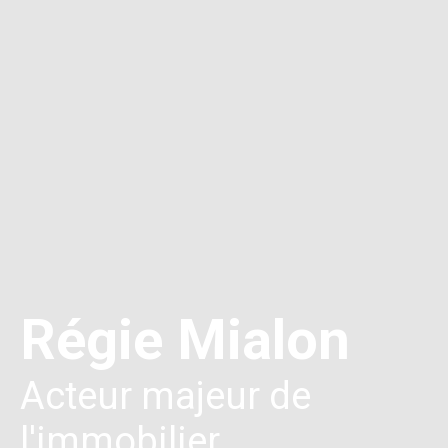
Régie Mialon
Acteur majeur de
l'immobilier