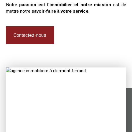
Notre
passion est l’immobilier et notre mission
est de
mettre notre
savoir-faire à votre service
.
Contactez-nous