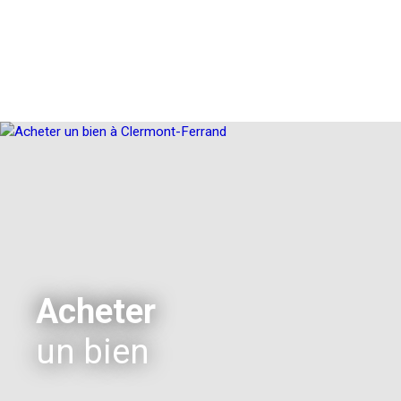
Acheter
un bien