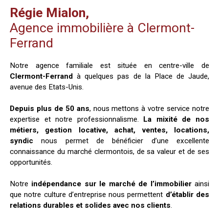
Régie Mialon,
Agence immobilière à Clermont-
Ferrand
Notre agence familiale est située en centre-ville de
Clermont-Ferrand
à quelques pas de la Place de Jaude,
avenue des Etats-Unis.
Depuis plus de 50 ans
, nous mettons à votre service notre
expertise et notre professionnalisme.
La mixité de nos
métiers, gestion locative, achat, ventes, locations,
syndic
nous permet de bénéficier d’une excellente
connaissance du marché clermontois, de sa valeur et de ses
opportunités.
Notre
indépendance sur le marché de l’immobilier
ainsi
que notre culture d’entreprise nous permettent
d’établir des
relations durables et solides avec nos clients
.