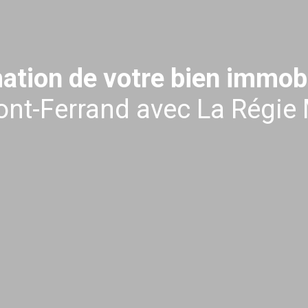
ation de votre bien immobi
nt-Ferrand avec La Régie