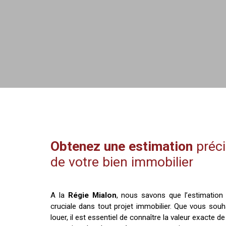
Obtenez une estimation
préci
de votre bien immobilier
A la
Régie Mialon
, nous savons que l’estimation
cruciale dans tout projet immobilier. Que vous souh
louer, il est essentiel de connaître la valeur exacte d