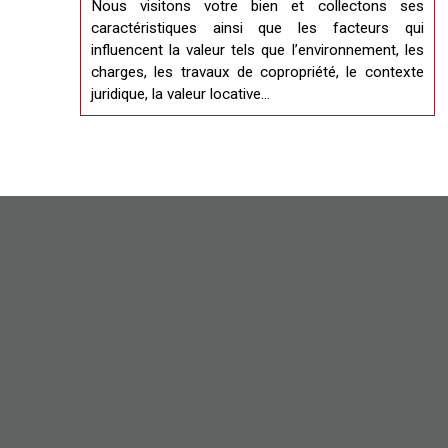
Nous visitons votre bien et collectons ses
caractéristiques ainsi que les facteurs qui
influencent la valeur tels que l’environnement, les
charges, les travaux de copropriété, le contexte
juridique, la valeur locative…