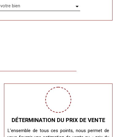
votre bien
DÉTERMINATION DU PRIX DE VENTE
L’ensemble de tous ces points, nous permet de