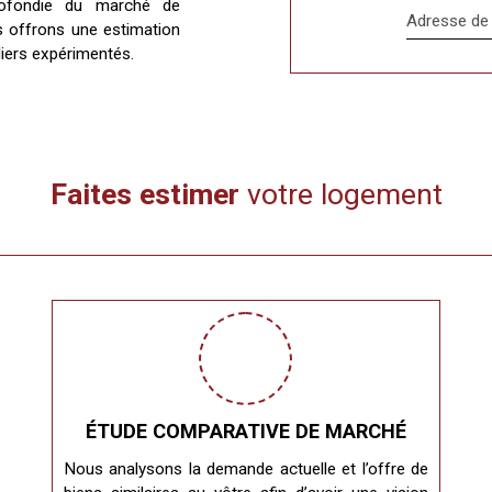
rofondie du marché de
Adresse de 
s offrons une estimation
iliers expérimentés.
Faites estimer
votre logement
ÉTUDE COMPARATIVE DE MARCHÉ
Nous analysons la demande actuelle et l’offre de