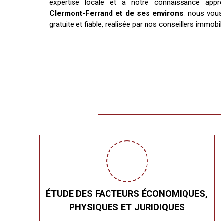
expertise locale et à notre connaissance app
Clermont-Ferrand et de ses environs
, nous vou
gratuite et fiable, réalisée par nos conseillers immob
ÉTUDE DES FACTEURS ÉCONOMIQUES,
PHYSIQUES ET JURIDIQUES