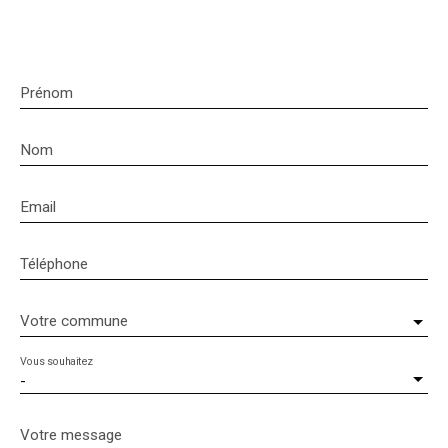
Prénom
Nom
Email
Téléphone
Votre commune
Vous souhaitez
-
Votre message