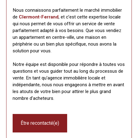
Nous connaissons parfaitement le marché immobilier
de
Clermont-Ferrand
, et c’est cette expertise locale
qui nous permet de vous offrir un service de vente
parfaitement adapté à vos besoins. Que vous vendiez
un appartement en centre-ville, une maison en
périphérie ou un bien plus spécifique, nous avons la
solution pour vous.
Notre équipe est disponible pour répondre à toutes vos
questions et vous guider tout au long du processus de
vente. En tant qu'agence immobilière locale et
indépendante, nous nous engageons à mettre en avant
les atouts de votre bien pour attirer le plus grand
nombre d'acheteurs.
Être recontacté(e)