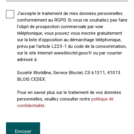
J'accepte le traitement de mes données personnelles
conformément au RGPD. Si vous ne souhaitez pas faire
l'objet de prospection commerciale par voie
téléphonique, vous pouvez vous inscrire gratuitement
sur la liste d'opposition au démarchage téléphonique,
prévu par l'article L223-1 du code de la consommation,
sur le site Internet www.bloctel.gouv.fr ou par courrier
adressé à :
Société Worldline, Service Bloctel, CS 61311, 41013
BLOIS CEDEX.
Pour en savoir plus sur le traitement de vos données
personnelles, veuillez consulter notre
politique de
confidentialité
.
Envoyer