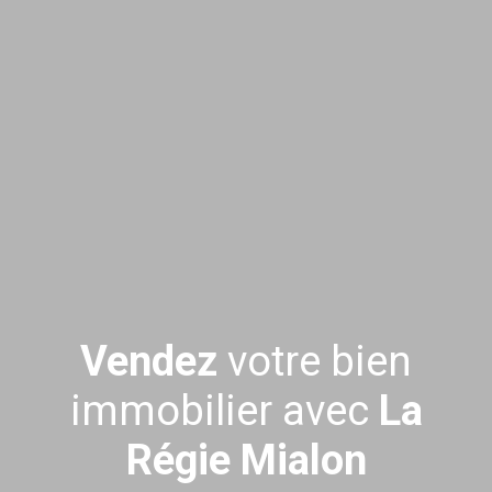
Vendez
votre bien
immobilier avec
La
Régie Mialon