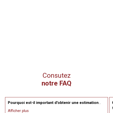
Consutez
notre FAQ
Pourquoi est-il important d'obtenir une estimation
avant de vendre mon bien ?
Afficher plus