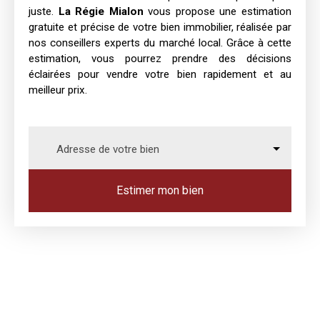
juste.
La
Régie Mialon
vous propose une estimation
gratuite et précise de votre bien immobilier, réalisée par
nos conseillers experts du marché local. Grâce à cette
estimation, vous pourrez prendre des décisions
éclairées pour vendre votre bien rapidement et au
meilleur prix.
Adresse de votre bien
Estimer mon bien