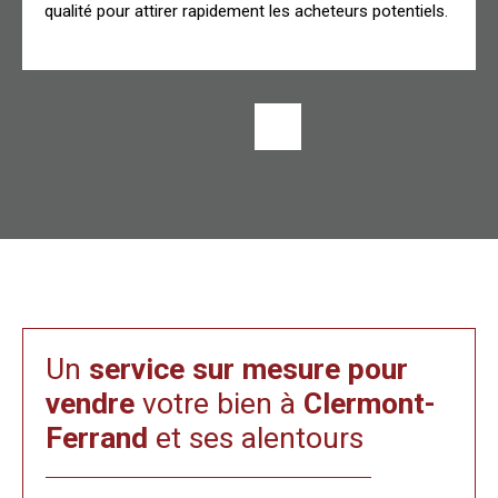
qualité pour attirer rapidement les acheteurs potentiels.
Un
service sur mesure pour
vendre
votre bien à
Clermont-
Ferrand
et ses alentours