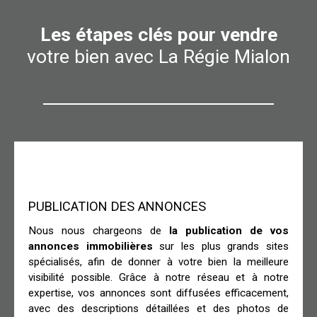
Les étapes clés pour vendre
votre bien avec La Régie Mialon
PUBLICATION DES ANNONCES
Nous nous chargeons de
la publication de vos
annonces immobilières
sur les plus grands sites
spécialisés, afin de donner à votre bien la meilleure
visibilité possible. Grâce à notre réseau et à notre
expertise, vos annonces sont diffusées efficacement,
avec des descriptions détaillées et des photos de