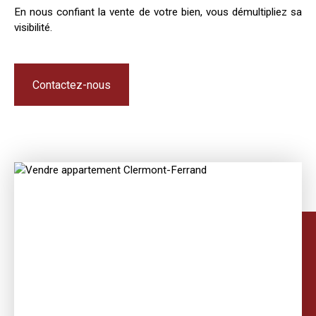
En nous confiant la vente de votre bien, vous démultipliez sa
visibilité.
Contactez-nous