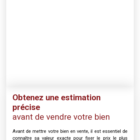
Obtenez une estimation
précise
avant de vendre votre bien
Avant de mettre votre bien en vente, il est essentiel de
connaître sa valeur exacte pour fixer le prix le plus