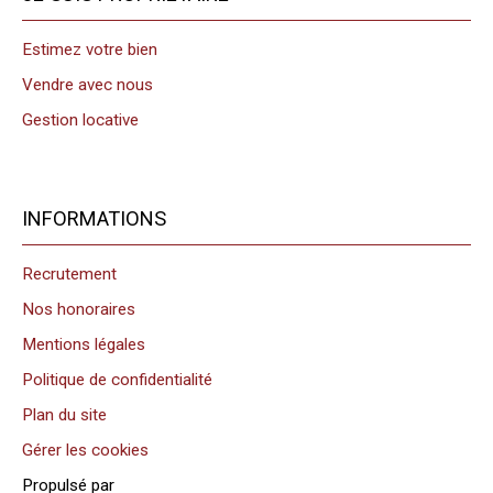
Estimez votre bien
Vendre avec nous
Gestion locative
INFORMATIONS
Recrutement
Nos honoraires
Mentions légales
Politique de confidentialité
Plan du site
Gérer les cookies
Propulsé par