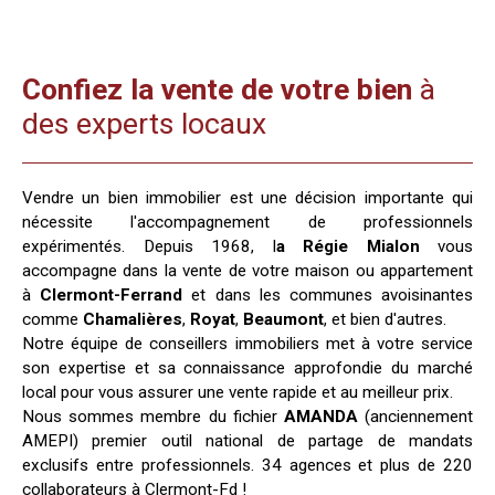
Confiez la vente de votre bien
à
des experts locaux
Vendre un bien immobilier est une décision importante qui
nécessite l'accompagnement de professionnels
expérimentés. Depuis 1968, l
a Régie Mialon
vous
accompagne dans la vente de votre maison ou appartement
à
Clermont-Ferrand
et dans les communes avoisinantes
comme
Chamalières
,
Royat
,
Beaumont
, et bien d'autres.
Notre équipe de conseillers immobiliers met à votre service
son expertise et sa connaissance approfondie du marché
local pour vous assurer une vente rapide et au meilleur prix.
Nous sommes membre du fichier
AMANDA
(anciennement
AMEPI) premier outil national de partage de mandats
exclusifs entre professionnels. 34 agences et plus de 220
collaborateurs à Clermont-Fd !