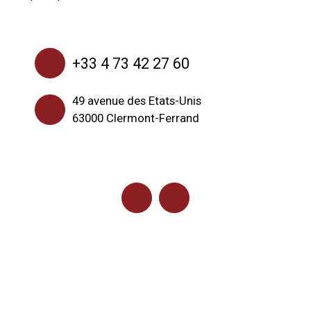
+33 4 73 42 27 60
49 avenue des Etats-Unis
63000 Clermont-Ferrand