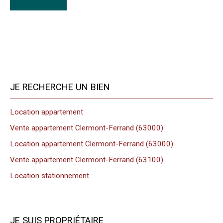
JE RECHERCHE UN BIEN
Location appartement
Vente appartement Clermont-Ferrand (63000)
Location appartement Clermont-Ferrand (63000)
Vente appartement Clermont-Ferrand (63100)
Location stationnement
JE SUIS PROPRIÉTAIRE