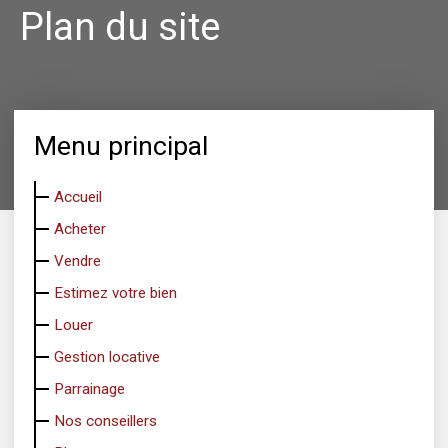
Plan du site
Menu principal
Accueil
Acheter
Vendre
Estimez votre bien
Louer
Gestion locative
Parrainage
Nos conseillers