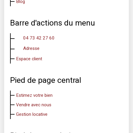
Blog
Barre d'actions du menu
04 73 42 27 60
Adresse
Espace client
Pied de page central
Estimez votre bien
Vendre avec nous
Gestion locative