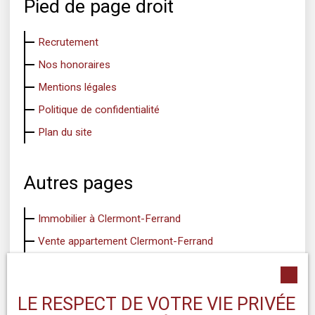
Pied de page droit
Recrutement
Nos honoraires
Mentions légales
Politique de confidentialité
Plan du site
Autres pages
Immobilier à Clermont-Ferrand
Vente appartement Clermont-Ferrand
Blog
LE RESPECT DE VOTRE VIE PRIVÉE