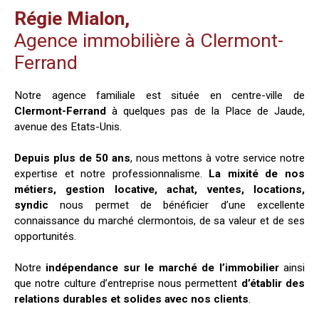
Régie Mialon,
Agence immobilière à Clermont-
Ferrand
Notre agence familiale est située en centre-ville de
Clermont-Ferrand
à quelques pas de la Place de Jaude,
avenue des Etats-Unis.
Depuis plus de 50 ans
, nous mettons à votre service notre
expertise et notre professionnalisme.
La mixité de nos
métiers, gestion locative, achat, ventes, locations,
syndic
nous permet de bénéficier d’une excellente
connaissance du marché clermontois, de sa valeur et de ses
opportunités.
Notre
indépendance sur le marché de l’immobilier
ainsi
que notre culture d’entreprise nous permettent
d’établir des
relations durables et solides avec nos clients
.