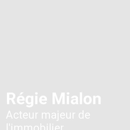
Régie Mialon
Acteur majeur de
l'immobilier