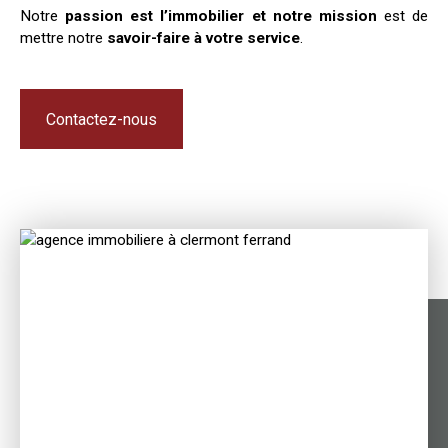
Notre
passion est l’immobilier et notre mission
est de
mettre notre
savoir-faire à votre service
.
Contactez-nous