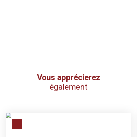
Vous apprécierez
également