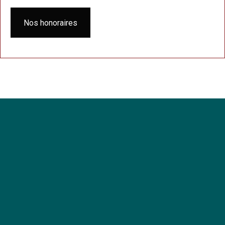
Nos honoraires