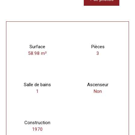
Surface
Pièces
58.98
m²
3
Salle de bains
Ascenseur
1
Non
Construction
1970