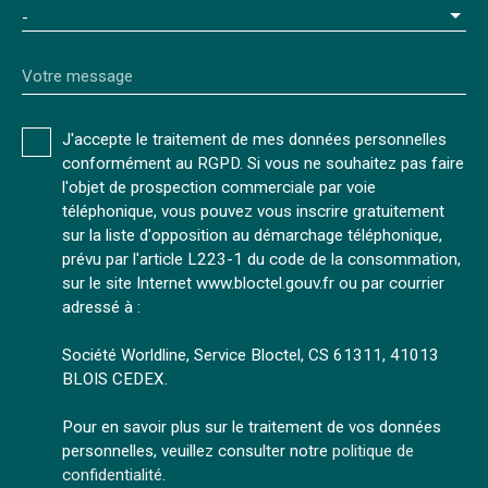
-
Votre message
J'accepte le traitement de mes données personnelles
conformément au RGPD. Si vous ne souhaitez pas faire
l'objet de prospection commerciale par voie
téléphonique, vous pouvez vous inscrire gratuitement
sur la liste d'opposition au démarchage téléphonique,
prévu par l'article L223-1 du code de la consommation,
sur le site Internet www.bloctel.gouv.fr ou par courrier
adressé à :
Société Worldline, Service Bloctel, CS 61311, 41013
BLOIS CEDEX.
Pour en savoir plus sur le traitement de vos données
personnelles, veuillez consulter notre
politique de
confidentialité
.