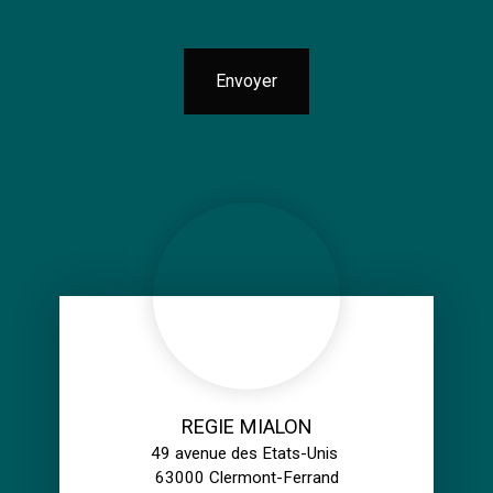
Envoyer
REGIE MIALON
49 avenue des Etats-Unis
63000 Clermont-Ferrand