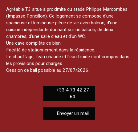
Agréable T3 situé à proximité du stade Philippe Marcombes
(Impasse Poncillon). Ce logement se compose d'une
spacieuse et lumineuse pièce de vie avec balcon, d'une
cuisine indépendante donnant sur un balcon, de deux
chambres, d'une salle d'eau et d'un WC.
Une cave complète ce bien.
Facilité de stationnement dans la résidence.
Le chauffage, l'eau chaude et l'eau froide sont compris dans
les provisions pour charges.
Cession de bail possible au 27/07/2026.
+33 4 73 42 27
60
Envoyer un mail