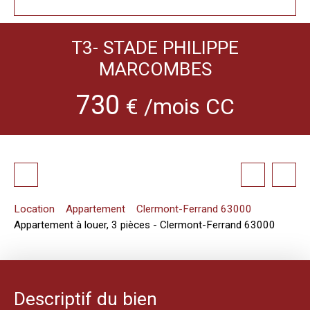
T3- STADE PHILIPPE
MARCOMBES
730
€ /mois CC
Location
Appartement
Clermont-Ferrand 63000
Appartement à louer, 3 pièces - Clermont-Ferrand 63000
Descriptif du bien