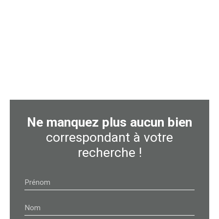
Ne manquez plus aucun bien
correspondant à votre
recherche !
Prénom
Nom