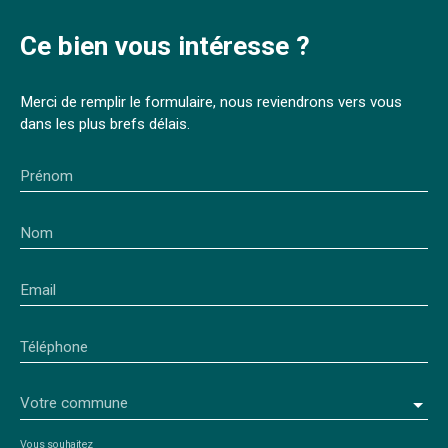
Ce bien
vous intéresse ?
Merci de remplir le formulaire, nous reviendrons vers vous
dans les plus brefs délais.
Prénom
Nom
Email
Téléphone
Votre commune
Vous souhaitez