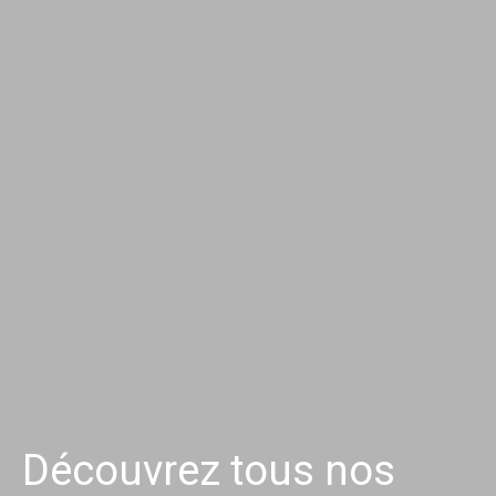
Découvrez tous nos