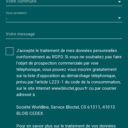
Votre commune
Vous souhaitez
-
Votre message
J'accepte le traitement de mes données personnelles
conformément au RGPD. Si vous ne souhaitez pas faire
l'objet de prospection commerciale par voie
téléphonique, vous pouvez vous inscrire gratuitement
sur la liste d'opposition au démarchage téléphonique,
prévu par l'article L223-1 du code de la consommation,
sur le site Internet www.bloctel.gouv.fr ou par courrier
adressé à :
Société Worldline, Service Bloctel, CS 61311, 41013
BLOIS CEDEX.
Pour en savoir plus sur le traitement de vos données