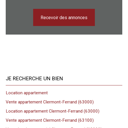
Recevoir des annonces
JE RECHERCHE UN BIEN
Location appartement
Vente appartement Clermont-Ferrand (63000)
Location appartement Clermont-Ferrand (63000)
Vente appartement Clermont-Ferrand (63100)