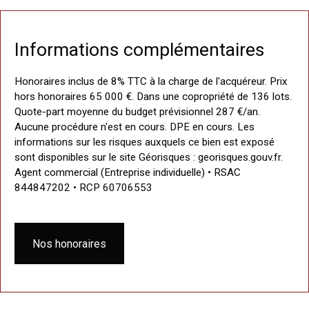
Informations complémentaires
Honoraires inclus de 8% TTC à la charge de l'acquéreur. Prix
hors honoraires 65 000 €. Dans une copropriété de 136 lots.
Quote-part moyenne du budget prévisionnel 287 €/an.
Aucune procédure n'est en cours. DPE en cours. Les
informations sur les risques auxquels ce bien est exposé
sont disponibles sur le site Géorisques : georisques.gouv.fr.
Agent commercial (Entreprise individuelle) • RSAC
844847202 • RCP 60706553
Nos honoraires