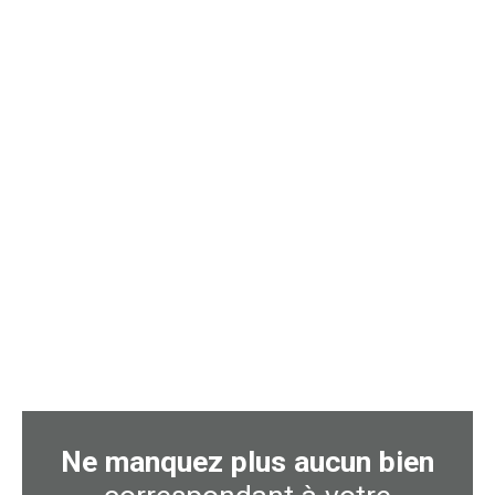
Ne manquez plus aucun bien