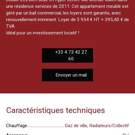
une résidence services de 2011. Cet appartement meublé est
géré par un bail commercial, les loyers sont garantis, avec
renouvellement imminent. Loyer de 3 954 € HT + 395,40 € de
TVA.
Idéal pour un investissement locatif !
+33 4 73 42 27
60
Envoyer un mail
Caractéristiques techniques
Chauffage
Gaz de ville, Radiateurs/Collectif