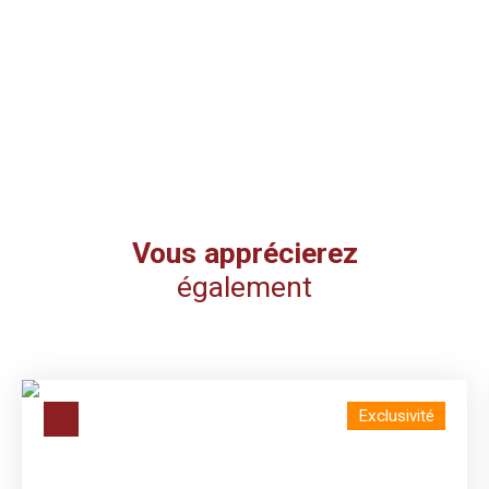
Vous apprécierez
également
Exclusivité