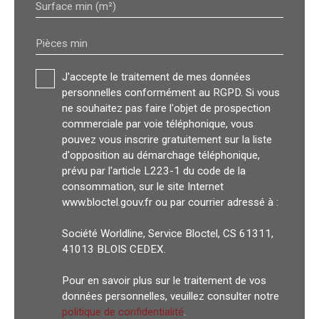
Surface min (m²)
Pièces min
J'accepte le traitement de mes données
personnelles conformément au RGPD. Si vous
ne souhaitez pas faire l'objet de prospection
commerciale par voie téléphonique, vous
pouvez vous inscrire gratuitement sur la liste
d'opposition au démarchage téléphonique,
prévu par l'article L223-1 du code de la
consommation, sur le site Internet
www.bloctel.gouv.fr ou par courrier adressé à :
Société Worldline, Service Bloctel, CS 61311,
41013 BLOIS CEDEX.
Pour en savoir plus sur le traitement de vos
données personnelles, veuillez consulter notre
politique de confidentialité
.