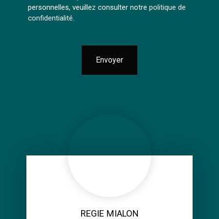
personnelles, veuillez consulter notre
politique de
confidentialité
.
Envoyer
REGIE MIALON