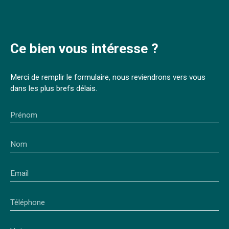
Ce bien
vous intéresse ?
Merci de remplir le formulaire, nous reviendrons vers vous
dans les plus brefs délais.
Prénom
Nom
Email
Téléphone