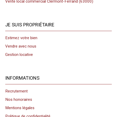
Vente local commercial Clermont-Ferrand (63000)
JE SUIS PROPRIÉTAIRE
Estimez votre bien
Vendre avec nous
Gestion locative
INFORMATIONS
Recrutement
Nos honoraires
Mentions légales
Politique de confidentialité