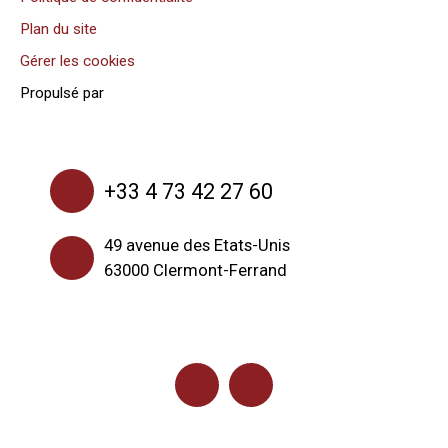
Plan du site
Gérer les cookies
Propulsé par
+33 4 73 42 27 60
49 avenue des Etats-Unis
63000 Clermont-Ferrand