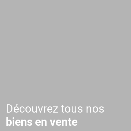
Découvrez tous nos
biens en vente