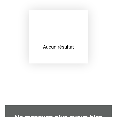
Aucun résultat