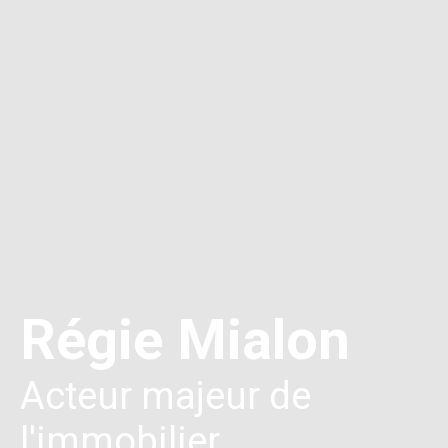
Régie Mialon
Acteur majeur de
l'immobilier