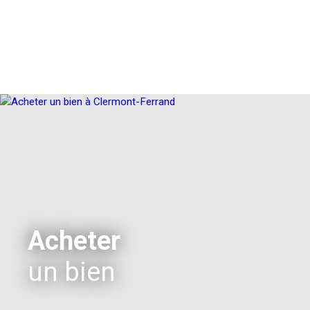
Acheter
un bien