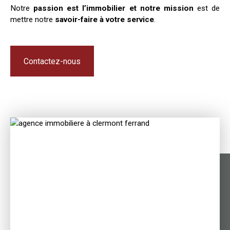
Notre
passion est l’immobilier et notre mission
est de
mettre notre
savoir-faire à votre service
.
Contactez-nous