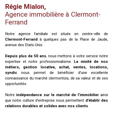
Régie Mialon,
Agence immobilière à Clermont-
Ferrand
Notre agence familiale est située en centre-ville de
Clermont-Ferrand
à quelques pas de la Place de Jaude,
avenue des Etats-Unis.
Depuis plus de 50 ans
, nous mettons à votre service notre
expertise et notre professionnalisme.
La mixité de nos
métiers, gestion locative, achat, ventes, locations,
syndic
nous permet de bénéficier d’une excellente
connaissance du marché clermontois, de sa valeur et de ses
opportunités.
Notre
indépendance sur le marché de l’immobilier
ainsi
que notre culture d’entreprise nous permettent
d’établir des
relations durables et solides avec nos clients
.