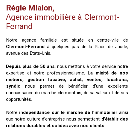
Régie Mialon,
Agence immobilière à Clermont-
Ferrand
Notre agence familiale est située en centre-ville de
Clermont-Ferrand
à quelques pas de la Place de Jaude,
avenue des Etats-Unis.
Depuis plus de 50 ans
, nous mettons à votre service notre
expertise et notre professionnalisme.
La mixité de nos
métiers, gestion locative, achat, ventes, locations,
syndic
nous permet de bénéficier d’une excellente
connaissance du marché clermontois, de sa valeur et de ses
opportunités.
Notre
indépendance sur le marché de l’immobilier
ainsi
que notre culture d’entreprise nous permettent
d’établir des
relations durables et solides avec nos clients
.