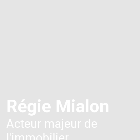
Régie Mialon
Acteur majeur de
l'immobilier