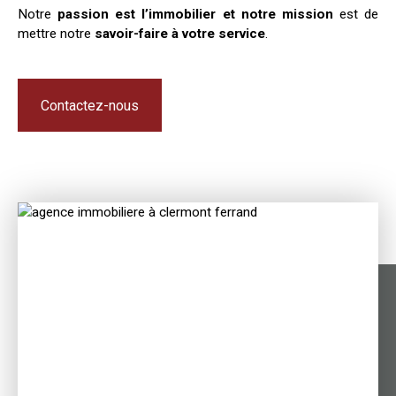
Notre
passion est l’immobilier et notre mission
est de
mettre notre
savoir-faire à votre service
.
Contactez-nous