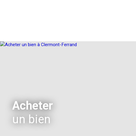
Acheter
un bien