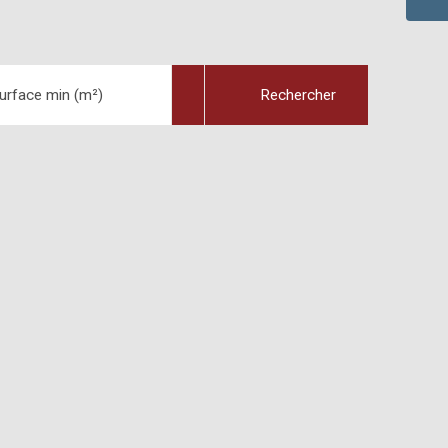
urface min (m²)
Rechercher