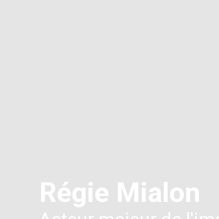
Régie Mialon