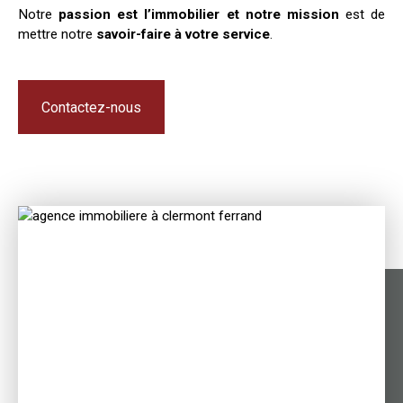
Notre
passion est l’immobilier et notre mission
est de
mettre notre
savoir-faire à votre service
.
Contactez-nous