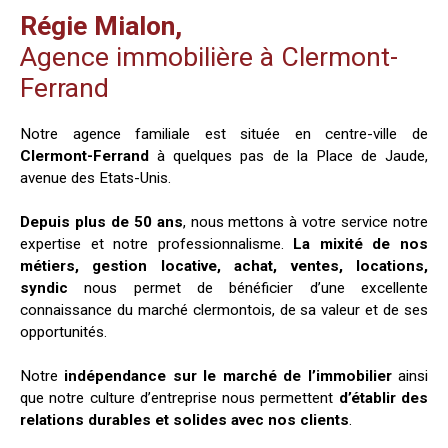
Régie Mialon,
Agence immobilière à Clermont-
Ferrand
Notre agence familiale est située en centre-ville de
Clermont-Ferrand
à quelques pas de la Place de Jaude,
avenue des Etats-Unis.
Depuis plus de 50 ans
, nous mettons à votre service notre
expertise et notre professionnalisme.
La mixité de nos
métiers, gestion locative, achat, ventes, locations,
syndic
nous permet de bénéficier d’une excellente
connaissance du marché clermontois, de sa valeur et de ses
opportunités.
Notre
indépendance sur le marché de l’immobilier
ainsi
que notre culture d’entreprise nous permettent
d’établir des
relations durables et solides avec nos clients
.