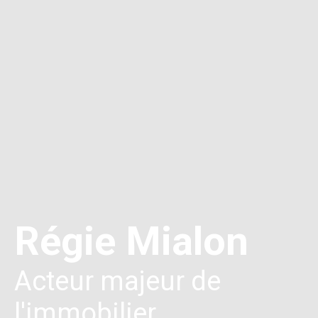
Régie Mialon
Acteur majeur de
l'immobilier