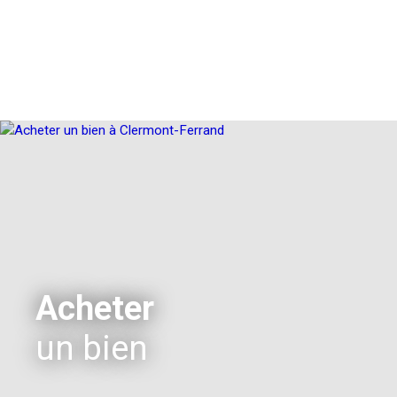
Acheter
un bien