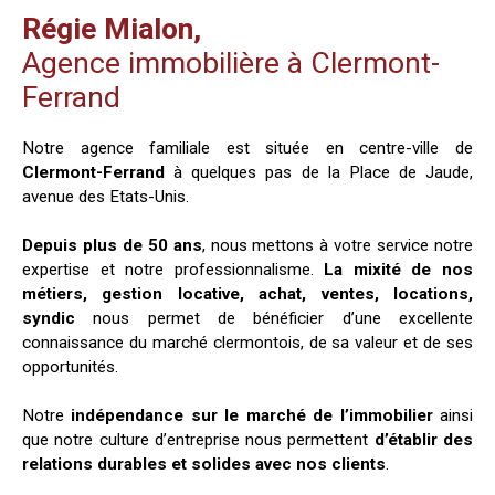
Régie Mialon,
Agence immobilière à Clermont-
Ferrand
Notre agence familiale est située en centre-ville de
Clermont-Ferrand
à quelques pas de la Place de Jaude,
avenue des Etats-Unis.
Depuis plus de 50 ans
, nous mettons à votre service notre
expertise et notre professionnalisme.
La mixité de nos
métiers, gestion locative, achat, ventes, locations,
syndic
nous permet de bénéficier d’une excellente
connaissance du marché clermontois, de sa valeur et de ses
opportunités.
Notre
indépendance sur le marché de l’immobilier
ainsi
que notre culture d’entreprise nous permettent
d’établir des
relations durables et solides avec nos clients
.