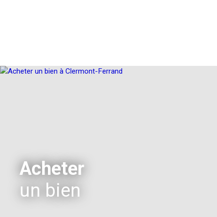
Acheter
un bien