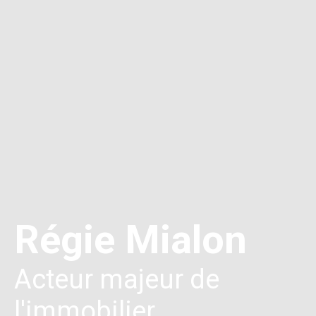
Régie Mialon
Acteur majeur de
l'immobilier