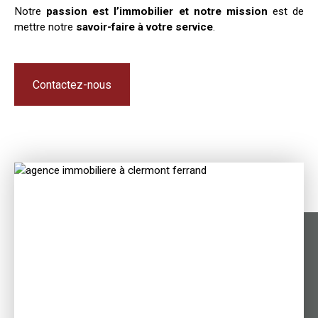
Notre
passion est l’immobilier et notre mission
est de
mettre notre
savoir-faire à votre service
.
Contactez-nous