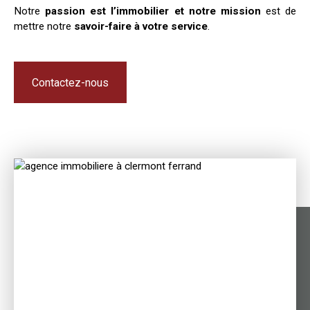
Notre
passion est l’immobilier et notre mission
est de
mettre notre
savoir-faire à votre service
.
Contactez-nous