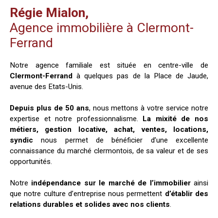
Régie Mialon,
Agence immobilière à Clermont-
Ferrand
Notre agence familiale est située en centre-ville de
Clermont-Ferrand
à quelques pas de la Place de Jaude,
avenue des Etats-Unis.
Depuis plus de 50 ans
, nous mettons à votre service notre
expertise et notre professionnalisme.
La mixité de nos
métiers, gestion locative, achat, ventes, locations,
syndic
nous permet de bénéficier d’une excellente
connaissance du marché clermontois, de sa valeur et de ses
opportunités.
Notre
indépendance sur le marché de l’immobilier
ainsi
que notre culture d’entreprise nous permettent
d’établir des
relations durables et solides avec nos clients
.