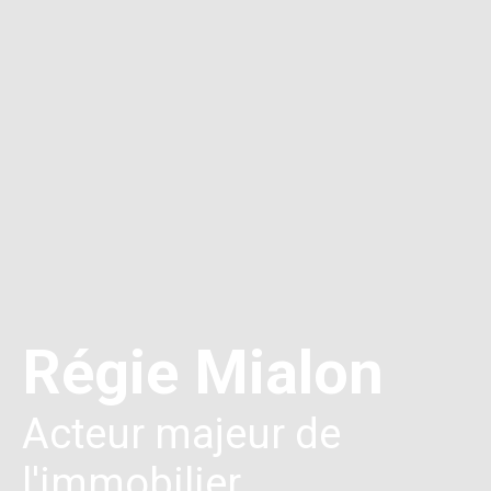
Régie Mialon
Acteur majeur de
l'immobilier