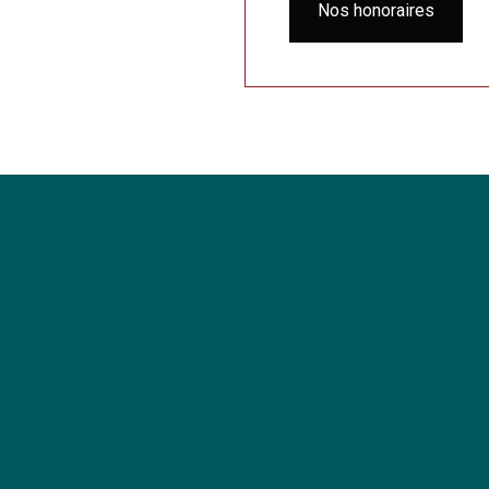
Nos honoraires