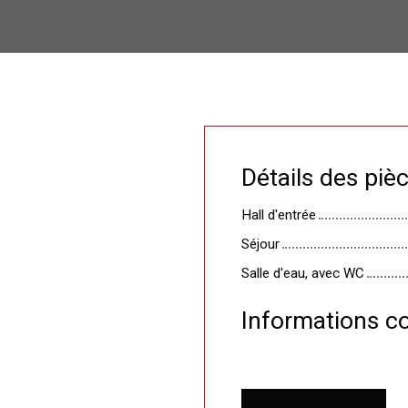
Détails des piè
Hall d'entrée
Séjour
Salle d'eau, avec WC
Informations c