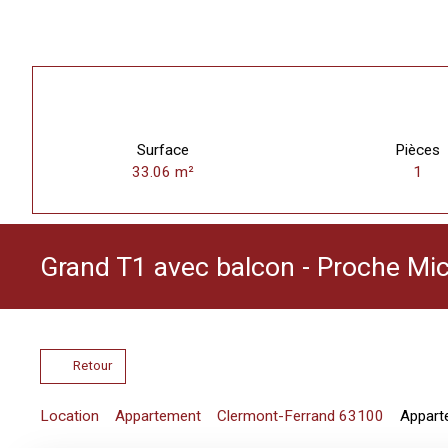
Surface
Pièces
33.06
m²
1
Grand T1 avec balcon - Proche Mic
Retour
Location
Appartement
Clermont-Ferrand 63100
Appart