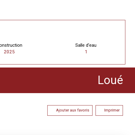
onstruction
Salle d'eau
2025
1
Loué
Ajouter aux favoris
Imprimer