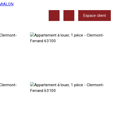
Espace client