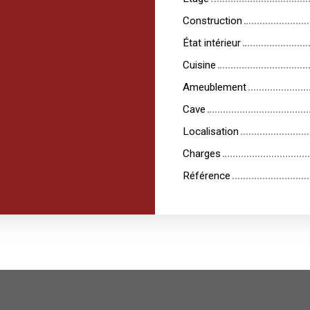
Construction
État intérieur
Cuisine
Ameublement
Cave
Localisation
Charges
Référence