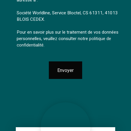
adressé à :
Société Worldline, Service Bloctel, CS 61311, 41013
BLOIS CEDEX.
Pour en savoir plus sur le traitement de vos données
personnelles, veuillez consulter notre
politique de
confidentialité
.
Envoyer