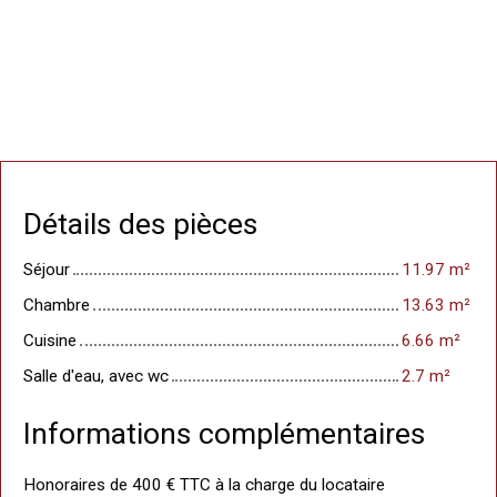
Détails des pièces
Séjour
11.97 m²
Chambre
13.63 m²
Cuisine
6.66 m²
Salle d'eau, avec wc
2.7 m²
Informations complémentaires
Honoraires de 400 € TTC à la charge du locataire