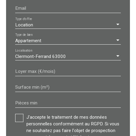
Email
Type d'offre
Location
Type de bien
Appartement
Localisation
Clermont-Ferrand 63000
Loyer max (€/mois)
Surface min (m²)
Pièces min
J'accepte le traitement de mes données
personnelles conformément au RGPD. Si vous
ne souhaitez pas faire l'objet de prospection