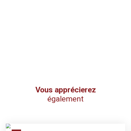
Vous apprécierez
également