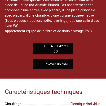
place de Jaude (bd Aristide Briand). Cet appartement est
composé d'une entrée avec placard, d'une pièce principale
avec placard, d'une chambre, d'une cuisine équipée neuve
(four, plaques induction, hotte, lave-linge) et d'une salle d'eau
avec WC.
Appartement équipé de la fibre et de double vitrage PVC.
+33 4 73 42 27
60
Envoyer un mail
Caractéristiques techniques
Chauffage
Electrique/Individuel