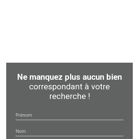
Ne manquez plus aucun bien
correspondant à votre
recherche !
Prénom
Nom