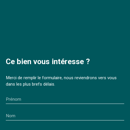
Ce bien
vous intéresse ?
Merci de remplir le formulaire, nous reviendrons vers vous
dans les plus brefs délais.
Prénom
Nom