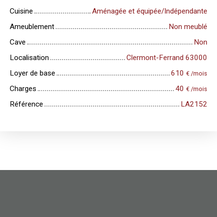
Cuisine
Aménagée et équipée/Indépendante
Ameublement
Non meublé
Cave
Non
Localisation
Clermont-Ferrand 63000
Loyer de base
610
€ /mois
Charges
40
€ /mois
Référence
LA2152