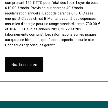
comprenant 120 € TTC pour l'état des lieux. Loyer de base
610.00 €/mois. Provision sur charges 40 €/mois,
régularisation annuelle. Dépôt de garantie 610 €. Classe
énergie D, Classe climat B Montant estimé des dépenses
annuelles d'énergie pour un usage standard : entre 730.00 €
et 1040.00 € sur les années 2021, 2022 et 2023
(abonnements compris). Les informations sur les risques
auxquels ce bien est exposé sont disponibles sur le site
Géorisques : georisques.gouv.fr.
Nos honoraires