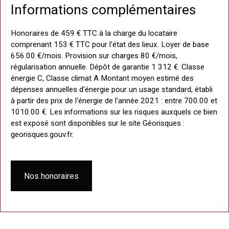
Informations complémentaires
Honoraires de 459 € TTC à la charge du locataire
comprenant 153 € TTC pour l'état des lieux. Loyer de base
656.00 €/mois. Provision sur charges 80 €/mois,
régularisation annuelle. Dépôt de garantie 1 312 €. Classe
énergie C, Classe climat A Montant moyen estimé des
dépenses annuelles d'énergie pour un usage standard, établi
à partir des prix de l'énergie de l'année 2021 : entre 700.00 et
1010.00 €. Les informations sur les risques auxquels ce bien
est exposé sont disponibles sur le site Géorisques :
georisques.gouv.fr.
Nos honoraires