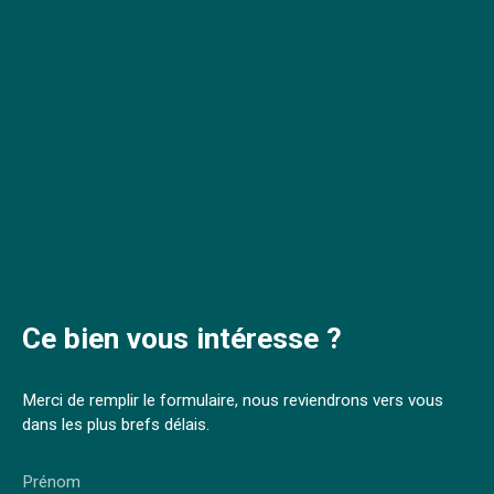
Ce bien
vous intéresse ?
Merci de remplir le formulaire, nous reviendrons vers vous
dans les plus brefs délais.
Prénom