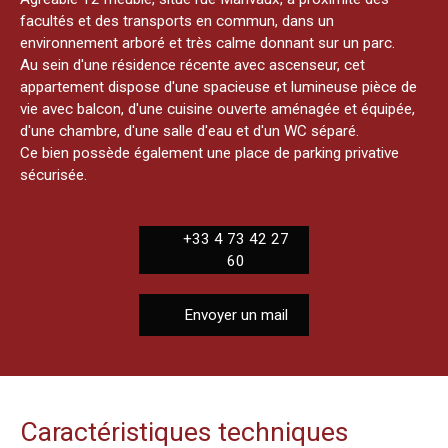
facultés et des transports en commun, dans un
environnement arboré et très calme donnant sur un parc.
Au sein d'une résidence récente avec ascenseur, cet
appartement dispose d'une spacieuse et lumineuse pièce de
vie avec balcon, d'une cuisine ouverte aménagée et équipée,
d'une chambre, d'une salle d'eau et d'un WC séparé.
Ce bien possède également une place de parking privative
sécurisée.
+33 4 73 42 27
60
Envoyer un mail
Caractéristiques techniques