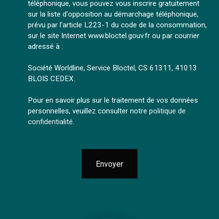
téléphonique, vous pouvez vous inscrire gratuitement
sur la liste d'opposition au démarchage téléphonique,
prévu par l'article L223-1 du code de la consommation,
sur le site Internet www.bloctel.gouv.fr ou par courrier
adressé à :
Société Worldline, Service Bloctel, CS 61311, 41013
BLOIS CEDEX.
Pour en savoir plus sur le traitement de vos données
personnelles, veuillez consulter notre
politique de
confidentialité
.
Envoyer