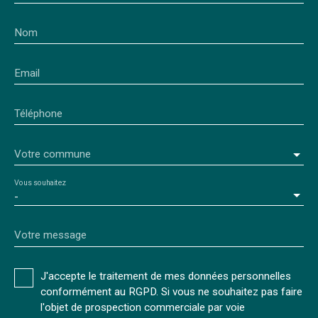
Nom
Email
Téléphone
Votre commune
Vous souhaitez
-
Votre message
J'accepte le traitement de mes données personnelles
conformément au RGPD. Si vous ne souhaitez pas faire
l'objet de prospection commerciale par voie