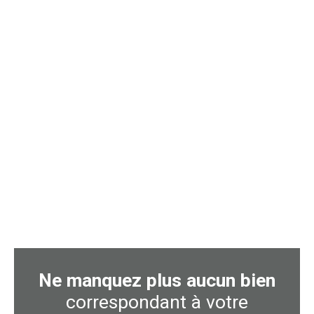
Ne manquez plus aucun bien
correspondant à votre