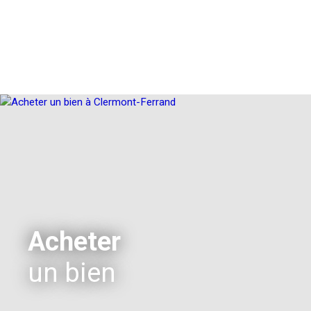
Acheter
un bien