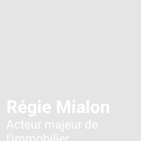
Régie Mialon
Acteur majeur de
l'immobilier