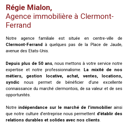
Régie Mialon,
Agence immobilière à Clermont-
Ferrand
Notre agence familiale est située en centre-ville de
Clermont-Ferrand
à quelques pas de la Place de Jaude,
avenue des Etats-Unis.
Depuis plus de 50 ans
, nous mettons à votre service notre
expertise et notre professionnalisme.
La mixité de nos
métiers, gestion locative, achat, ventes, locations,
syndic
nous permet de bénéficier d’une excellente
connaissance du marché clermontois, de sa valeur et de ses
opportunités.
Notre
indépendance sur le marché de l’immobilier
ainsi
que notre culture d’entreprise nous permettent
d’établir des
relations durables et solides avec nos clients
.