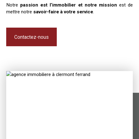
Notre
passion est l’immobilier et notre mission
est de
mettre notre
savoir-faire à votre service
.
Contactez-nous