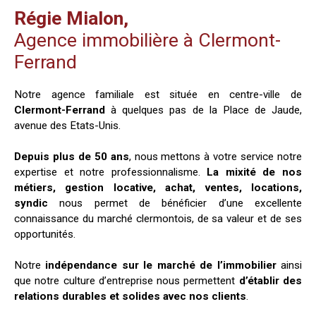
Régie Mialon,
Agence immobilière à Clermont-
Ferrand
Notre agence familiale est située en centre-ville de
Clermont-Ferrand
à quelques pas de la Place de Jaude,
avenue des Etats-Unis.
Depuis plus de 50 ans
, nous mettons à votre service notre
expertise et notre professionnalisme.
La mixité de nos
métiers, gestion locative, achat, ventes, locations,
syndic
nous permet de bénéficier d’une excellente
connaissance du marché clermontois, de sa valeur et de ses
opportunités.
Notre
indépendance sur le marché de l’immobilier
ainsi
que notre culture d’entreprise nous permettent
d’établir des
relations durables et solides avec nos clients
.