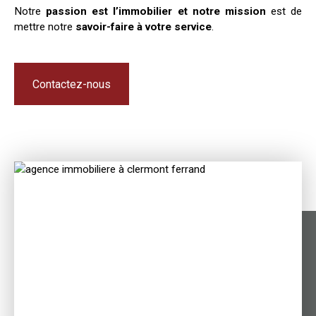
Notre
passion est l’immobilier et notre mission
est de
mettre notre
savoir-faire à votre service
.
Contactez-nous