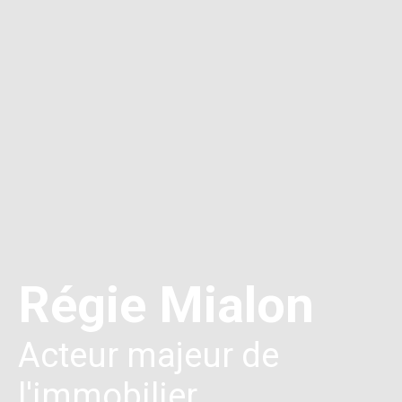
Régie Mialon
Acteur majeur de
l'immobilier