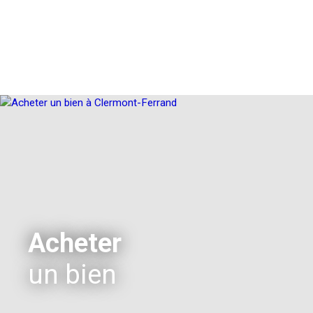
Acheter
un bien