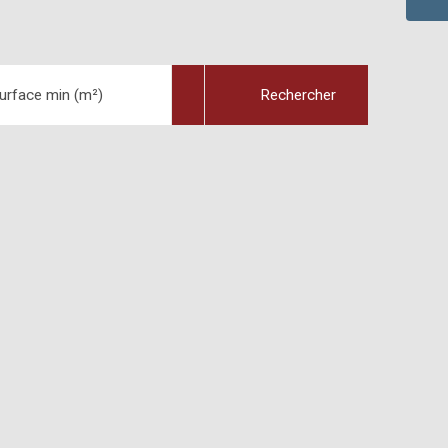
urface min (m²)
Rechercher