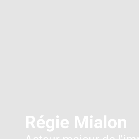
Régie Mialon