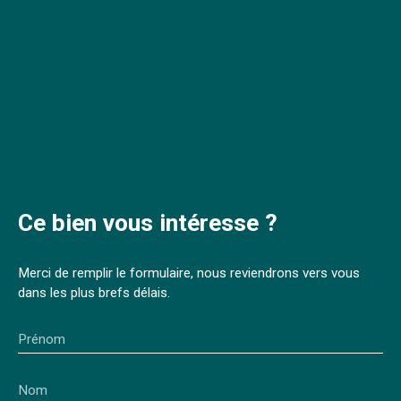
Ce bien
vous intéresse ?
Merci de remplir le formulaire, nous reviendrons vers vous
dans les plus brefs délais.
Prénom
Nom