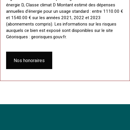
énergie D, Classe climat D Montant estimé des dépenses
annuelles d'énergie pour un usage standard : entre 1110.00 €
et 1540.00 € sur les années 2021, 2022 et 2023
(abonnements compris). Les informations sur les risques
auxquels ce bien est exposé sont disponibles sur le site
Géorisques : georisques.gouv.fr.
Nos honoraires