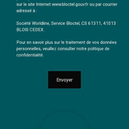
sur le site Internet www.bloctel.gouv.fr ou par courrier
adressé à :
Société Worldline, Service Bloctel, CS 61311, 41013
BLOIS CEDEX.
Pour en savoir plus sur le traitement de vos données
personnelles, veuillez consulter notre
politique de
confidentialité
.
Envoyer