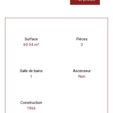
Surface
Pièces
60.94
m²
3
Salle de bains
Ascenseur
1
Non
Construction
1966