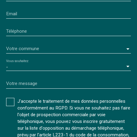
Email
Téléphone
Votre commune
Vous souhaitez
-
Votre message
J'accepte le traitement de mes données personnelles
conformément au RGPD. Si vous ne souhaitez pas faire
l'objet de prospection commerciale par voie
téléphonique, vous pouvez vous inscrire gratuitement
sur la liste d'opposition au démarchage téléphonique,
prévu par l'article L223-1 du code de la consommation,