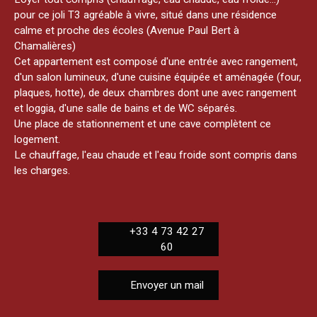
pour ce joli T3 agréable à vivre, situé dans une résidence
calme et proche des écoles (Avenue Paul Bert à
Chamalières)
Cet appartement est composé d'une entrée avec rangement,
d'un salon lumineux, d'une cuisine équipée et aménagée (four,
plaques, hotte), de deux chambres dont une avec rangement
et loggia, d'une salle de bains et de WC séparés.
Une place de stationnement et une cave complètent ce
logement.
Le chauffage, l'eau chaude et l'eau froide sont compris dans
les charges.
+33 4 73 42 27
60
Envoyer un mail