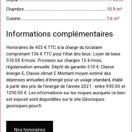
Chambre
10.9 m²
Cuisine
7.6 m²
Informations complémentaires
Honoraires de 453 € TTC à la charge du locataire
comprenant 136 € TTC pour l'état des lieux. Loyer de base
510.00 €/mois. Provision sur charges 15 €/mois,
régularisation annuelle. Dépôt de garantie 510 €. Classe
énergie E, Classe climat E Montant moyen estimé des
dépenses annuelles d'énergie pour un usage standard, établi
à partir des prix de l'énergie de l'année 2021 : entre 930.00 et
1290.00 €. Les informations sur les risques auxquels ce bien
est exposé sont disponibles sur le site Géorisques :
georisques.gouv.fr.
Nos honoraires