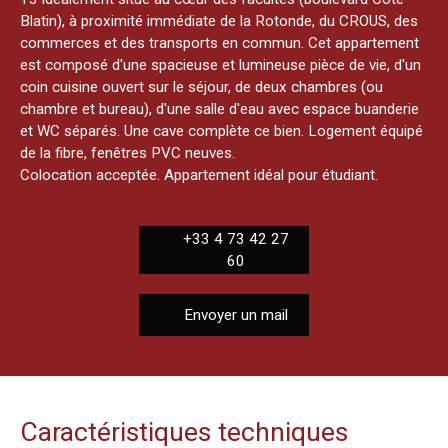
Blatin), à proximité immédiate de la Rotonde, du CROUS, des
commerces et des transports en commun. Cet appartement
est composé d'une spacieuse et lumineuse pièce de vie, d'un
coin cuisine ouvert sur le séjour, de deux chambres (ou
chambre et bureau), d'une salle d'eau avec espace buanderie
et WC séparés. Une cave complète ce bien. Logement équipé
de la fibre, fenêtres PVC neuves.
Colocation acceptée. Appartement idéal pour étudiant.
+33 4 73 42 27
60
Envoyer un mail
Caractéristiques techniques