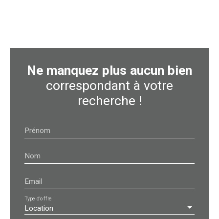
Ne manquez plus aucun bien
correspondant à votre
recherche !
Prénom
Nom
Email
Type d'offre
Location