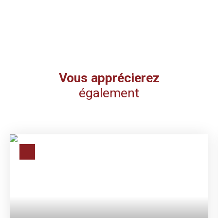
Vous apprécierez
également