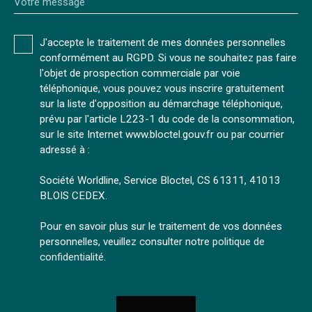
Votre message
J'accepte le traitement de mes données personnelles
conformément au RGPD. Si vous ne souhaitez pas faire
l'objet de prospection commerciale par voie
téléphonique, vous pouvez vous inscrire gratuitement
sur la liste d'opposition au démarchage téléphonique,
prévu par l'article L223-1 du code de la consommation,
sur le site Internet www.bloctel.gouv.fr ou par courrier
adressé à :
Société Worldline, Service Bloctel, CS 61311, 41013
BLOIS CEDEX.
Pour en savoir plus sur le traitement de vos données
personnelles, veuillez consulter notre
politique de
confidentialité
.