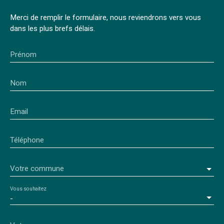
Merci de remplir le formulaire, nous reviendrons vers vous
dans les plus brefs délais.
Prénom
Nom
Email
Téléphone
Votre commune
Vous souhaitez
-