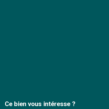
Ce bien
vous intéresse ?