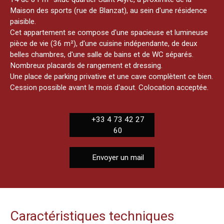
Maison des sports (rue de Blanzat), au sein d'une résidence
paisible.
Cet appartement se compose d'une spacieuse et lumineuse
pièce de vie (36 m²), d'une cuisine indépendante, de deux
belles chambres, d'une salle de bains et de WC séparés.
Nombreux placards de rangement et dressing.
Une place de parking privative et une cave complètent ce bien.
Cession possible avant le mois d'aout. Colocation acceptée.
+33 4 73 42 27
60
Envoyer un mail
Caractéristiques techniques