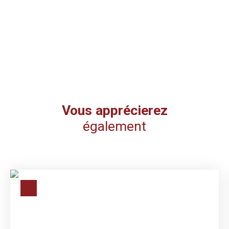
Vous apprécierez
également