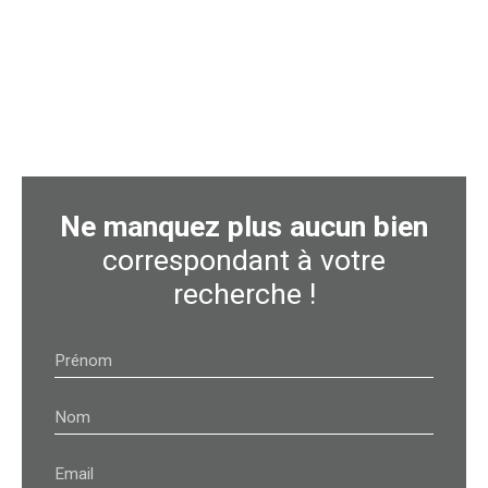
Ne manquez plus aucun bien
correspondant à votre
recherche !
Prénom
Nom
Email