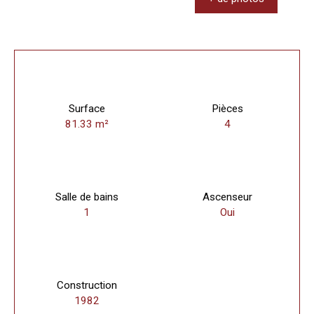
Surface
Pièces
81.33
m²
4
Salle de bains
Ascenseur
1
Oui
Construction
1982