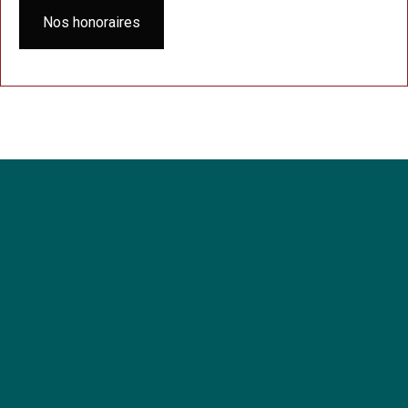
Nos honoraires