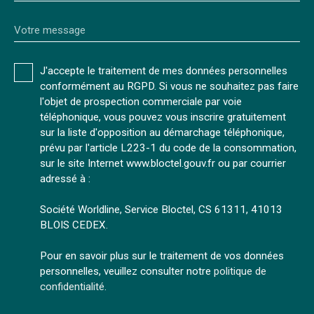
Votre message
J'accepte le traitement de mes données personnelles
conformément au RGPD. Si vous ne souhaitez pas faire
l'objet de prospection commerciale par voie
téléphonique, vous pouvez vous inscrire gratuitement
sur la liste d'opposition au démarchage téléphonique,
prévu par l'article L223-1 du code de la consommation,
sur le site Internet www.bloctel.gouv.fr ou par courrier
adressé à :
Société Worldline, Service Bloctel, CS 61311, 41013
BLOIS CEDEX.
Pour en savoir plus sur le traitement de vos données
personnelles, veuillez consulter notre
politique de
confidentialité
.