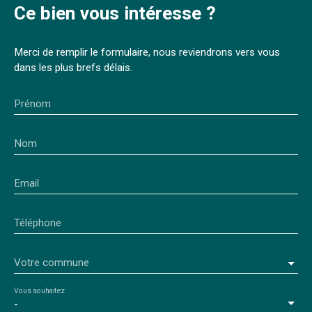
Ce bien
vous intéresse ?
Merci de remplir le formulaire, nous reviendrons vers vous
dans les plus brefs délais.
Prénom
Nom
Email
Téléphone
Votre commune
Vous souhaitez
-