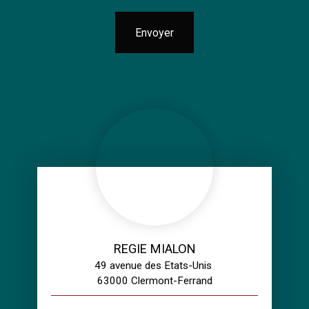
Envoyer
REGIE MIALON
49 avenue des Etats-Unis
63000 Clermont-Ferrand