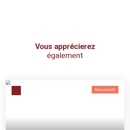
Vous apprécierez
également
Nouveauté