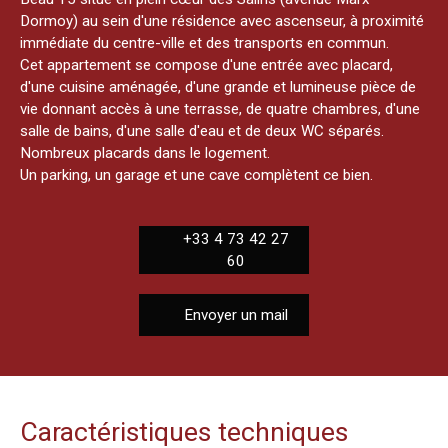
Dormoy) au sein d'une résidence avec ascenseur, à proximité
immédiate du centre-ville et des transports en commun.
Cet appartement se compose d'une entrée avec placard,
d'une cuisine aménagée, d'une grande et lumineuse pièce de
vie donnant accès à une terrasse, de quatre chambres, d'une
salle de bains, d'une salle d'eau et de deux WC séparés.
Nombreux placards dans le logement.
Un parking, un garage et une cave complètent ce bien.
+33 4 73 42 27
60
Envoyer un mail
Caractéristiques techniques