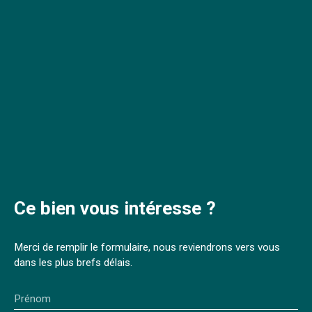
Ce bien
vous intéresse ?
Merci de remplir le formulaire, nous reviendrons vers vous
dans les plus brefs délais.
Prénom