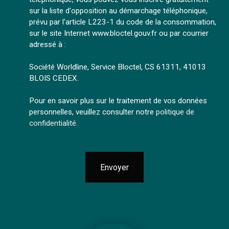
sur la liste d'opposition au démarchage téléphonique,
prévu par l'article L223-1 du code de la consommation,
sur le site Internet www.bloctel.gouv.fr ou par courrier
adressé à :
Société Worldline, Service Bloctel, CS 61311, 41013
BLOIS CEDEX.
Pour en savoir plus sur le traitement de vos données
personnelles, veuillez consulter notre
politique de
confidentialité
.
Envoyer