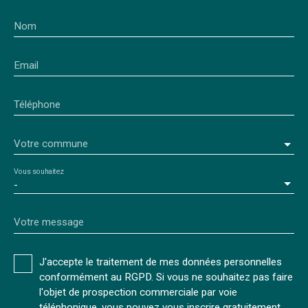
Nom
Email
Téléphone
Votre commune
Vous souhaitez
-
Votre message
J'accepte le traitement de mes données personnelles
conformément au RGPD. Si vous ne souhaitez pas faire
l'objet de prospection commerciale par voie
téléphonique, vous pouvez vous inscrire gratuitement