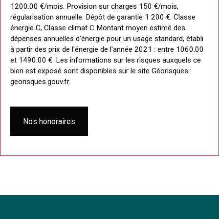
1200.00 €/mois. Provision sur charges 150 €/mois,
régularisation annuelle. Dépôt de garantie 1 200 €. Classe
énergie C, Classe climat C Montant moyen estimé des
dépenses annuelles d'énergie pour un usage standard, établi
à partir des prix de l'énergie de l'année 2021 : entre 1060.00
et 1490.00 €. Les informations sur les risques auxquels ce
bien est exposé sont disponibles sur le site Géorisques :
georisques.gouv.fr.
Nos honoraires