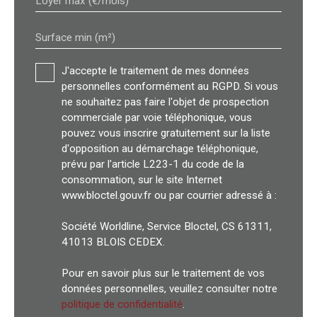
Loyer max (€/mois)
Surface min (m²)
J'accepte le traitement de mes données
personnelles conformément au RGPD. Si vous
ne souhaitez pas faire l'objet de prospection
commerciale par voie téléphonique, vous
pouvez vous inscrire gratuitement sur la liste
d'opposition au démarchage téléphonique,
prévu par l'article L223-1 du code de la
consommation, sur le site Internet
www.bloctel.gouv.fr ou par courrier adressé à :
Société Worldline, Service Bloctel, CS 61311,
41013 BLOIS CEDEX.
Pour en savoir plus sur le traitement de vos
données personnelles, veuillez consulter notre
politique de confidentialité
.