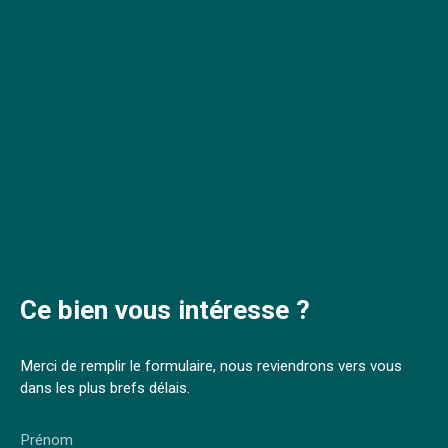
Ce bien
vous intéresse ?
Merci de remplir le formulaire, nous reviendrons vers vous
dans les plus brefs délais.
Prénom