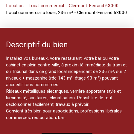
Location
Local commercial
Clermont-Ferrand 63000
Local commercial à louer, 236 m² - Clermont-Ferrand 63000
Descriptif du bien
Installez vos bureaux, votre restaurant, votre bar ou votre
cabinet en plein centre-ville, à proximité immédiate du tram et
du Tribunal dans ce grand local indépendant de 236 m², sur 2
niveaux + mezzanine (rdc 143 m², étage 93 m²) pouvant
accueillir tous commerces.
Rideaux métalliques électriques, verrière apportant style et
luminosité, sanitaires, climatisation. Possibilité de tout
décloisonner facilement, travaux à prévoir.
Convient très bien pour associations, professions libérales,
commerces, restauration, bar...