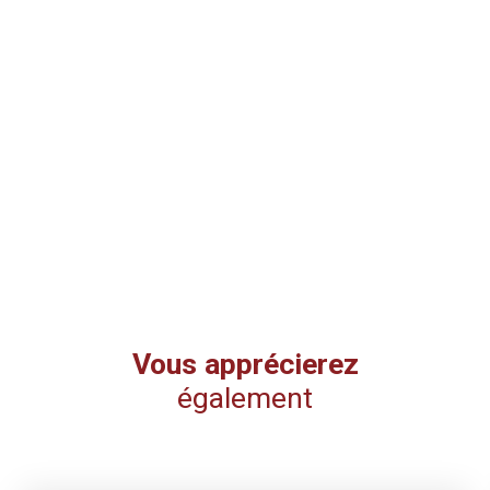
Vous apprécierez
également