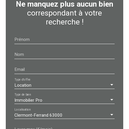
Ne manquez plus aucun bien
correspondant à votre
recherche !
Prénom
Nom
Email
Type d'offre
Location
Type de bien
Immobilier Pro
Localisation
Clermont-Ferrand 63000