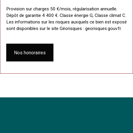
Provision sur charges 50 €/mois, régularisation annuelle.
Dépôt de garantie 4 400 €. Classe énergie G, Classe climat C.
Les informations sur les risques auxquels ce bien est exposé
sont disponibles sur le site Géorisques : georisques.gouv.fr.
Nos honoraires