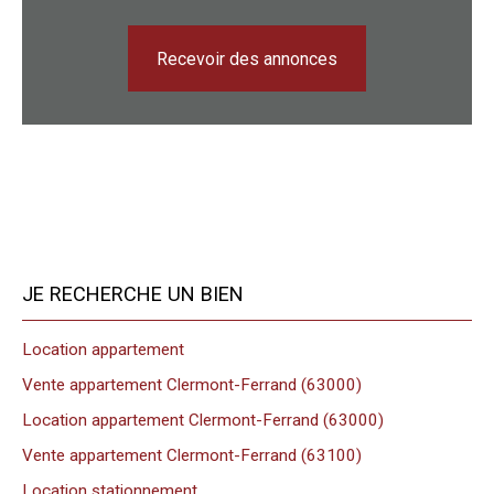
Recevoir des annonces
JE RECHERCHE UN BIEN
Location appartement
Vente appartement Clermont-Ferrand (63000)
Location appartement Clermont-Ferrand (63000)
Vente appartement Clermont-Ferrand (63100)
Location stationnement