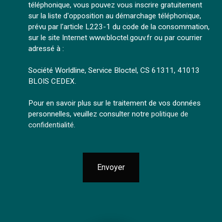
téléphonique, vous pouvez vous inscrire gratuitement
sur la liste d'opposition au démarchage téléphonique,
prévu par l'article L223-1 du code de la consommation,
sur le site Internet www.bloctel.gouv.fr ou par courrier
adressé à :
Société Worldline, Service Bloctel, CS 61311, 41013
BLOIS CEDEX.
Pour en savoir plus sur le traitement de vos données
personnelles, veuillez consulter notre
politique de
confidentialité
.
Envoyer