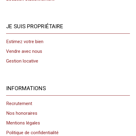
JE SUIS PROPRIÉTAIRE
Estimez votre bien
Vendre avec nous
Gestion locative
INFORMATIONS
Recrutement
Nos honoraires
Mentions légales
Politique de confidentialité