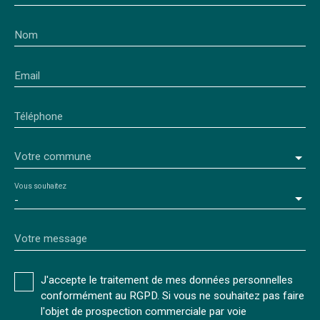
Nom
Email
Téléphone
Votre commune
Vous souhaitez
-
Votre message
J'accepte le traitement de mes données personnelles
conformément au RGPD. Si vous ne souhaitez pas faire
l'objet de prospection commerciale par voie