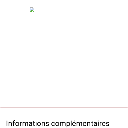
Informations complémentaires