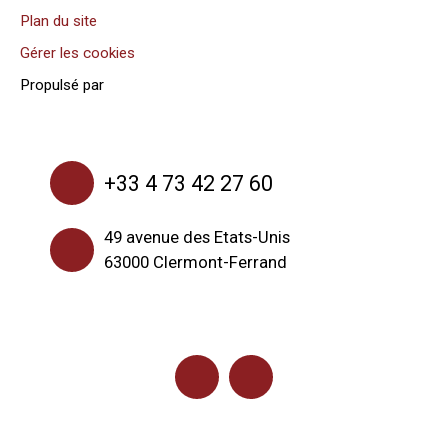
Plan du site
Gérer les cookies
Propulsé par
+33 4 73 42 27 60
49 avenue des Etats-Unis
63000 Clermont-Ferrand