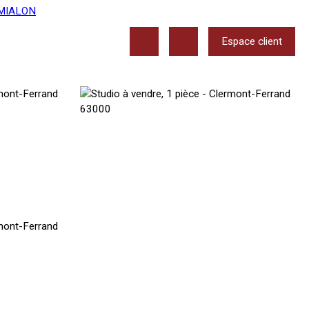
Espace client