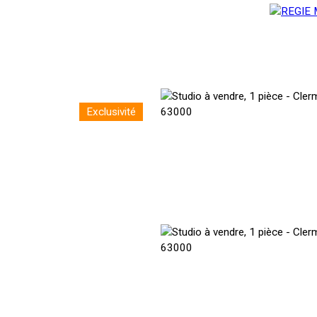
Exclusivité