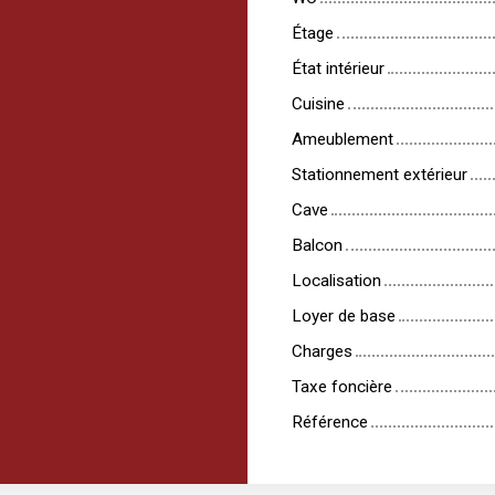
Étage
État intérieur
Cuisine
Ameublement
Stationnement extérieur
Cave
Balcon
Localisation
Loyer de base
Charges
Taxe foncière
Référence