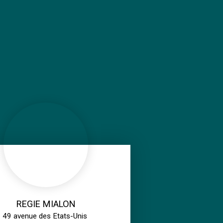
REGIE MIALON
49 avenue des Etats-Unis