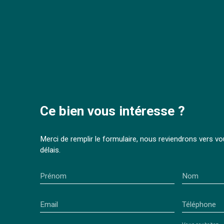
Ce bien
vous intéresse ?
Merci de remplir le formulaire, nous reviendrons vers vo
délais.
Prénom
Nom
Email
Téléphone