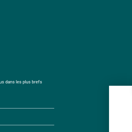
us dans les plus brefs