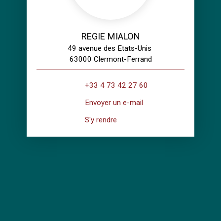
REGIE MIALON
49 avenue des Etats-Unis
63000 Clermont-Ferrand
+33 4 73 42 27 60
Envoyer un e-mail
S'y rendre