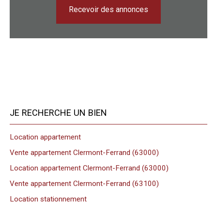
Recevoir des annonces
JE RECHERCHE UN BIEN
Location appartement
Vente appartement Clermont-Ferrand (63000)
Location appartement Clermont-Ferrand (63000)
Vente appartement Clermont-Ferrand (63100)
Location stationnement