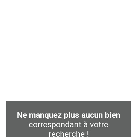
Ne manquez plus aucun bien
correspondant à votre
recherche !