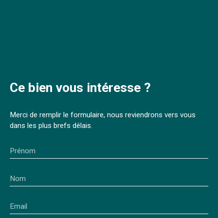
Ce bien
vous intéresse ?
Merci de remplir le formulaire, nous reviendrons vers vous
dans les plus brefs délais.
Prénom
Nom
Email