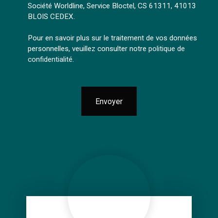
Société Worldline, Service Bloctel, CS 61311, 41013
BLOIS CEDEX.
Pour en savoir plus sur le traitement de vos données
personnelles, veuillez consulter notre
politique de
confidentialité
.
Envoyer