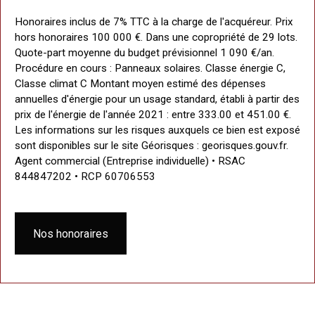
Honoraires inclus de 7% TTC à la charge de l'acquéreur. Prix
hors honoraires 100 000 €. Dans une copropriété de 29 lots.
Quote-part moyenne du budget prévisionnel 1 090 €/an.
Procédure en cours : Panneaux solaires. Classe énergie C,
Classe climat C Montant moyen estimé des dépenses
annuelles d'énergie pour un usage standard, établi à partir des
prix de l'énergie de l'année 2021 : entre 333.00 et 451.00 €.
Les informations sur les risques auxquels ce bien est exposé
sont disponibles sur le site Géorisques : georisques.gouv.fr.
Agent commercial (Entreprise individuelle) • RSAC
844847202 • RCP 60706553
Nos honoraires