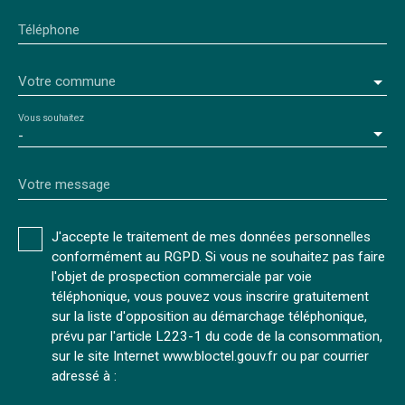
Téléphone
Votre commune
Vous souhaitez
-
Votre message
J'accepte le traitement de mes données personnelles
conformément au RGPD. Si vous ne souhaitez pas faire
l'objet de prospection commerciale par voie
téléphonique, vous pouvez vous inscrire gratuitement
sur la liste d'opposition au démarchage téléphonique,
prévu par l'article L223-1 du code de la consommation,
sur le site Internet www.bloctel.gouv.fr ou par courrier
adressé à :