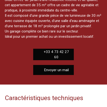
cet appartement de 35 m² offre un cadre de vie agréable et
pratique, à proximité immédiate du centre-ville.
Il est composé d'une grande pièce de vie lumineuse de 30 m²
avec cuisine équipée ouverte, d'une salle d’eau aménagée et
d'une terrasse de 18 m² prolongée par un jardin privatif.
Un garage complète ce bien rare sur le secteur.
Idéal pour un premier achat ou un investissement locatif.
+33 4 73 42 27
60
Envoyer un mail
Caractéristiques techniques