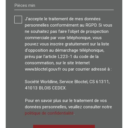
Pièces min
J'accepte le traitement de mes données
personnelles conformément au RGPD. Si vous
ne souhaitez pas faire l'objet de prospection
commerciale par voie téléphonique, vous
pouvez vous inscrire gratuitement sur la liste
d'opposition au démarchage téléphonique,
prévu par l'article L223-1 du code de la
consommation, sur le site Internet
www.bloctel.gouv.fr ou par courrier adressé à :
Société Worldline, Service Bloctel, CS 61311,
41013 BLOIS CEDEX.
Pour en savoir plus sur le traitement de vos
données personnelles, veuillez consulter notre
politique de confidentialité
.