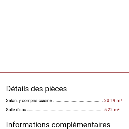
Détails des pièces
Salon, y compris cuisine
30.19 m²
Salle d'eau
5.22 m²
Informations complémentaires