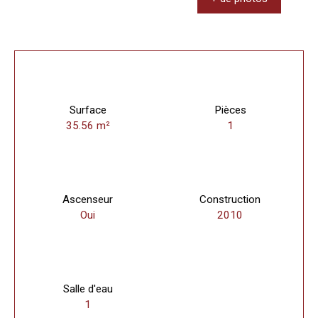
Surface
Pièces
35.56
m²
1
Ascenseur
Construction
Oui
2010
Salle d'eau
1