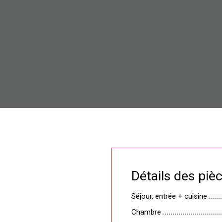
Détails des piè
Séjour, entrée + cuisine
Chambre