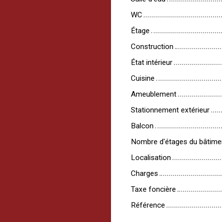
WC
Étage
Construction
État intérieur
Cuisine
Ameublement
Stationnement extérieur
Balcon
Nombre d'étages du bâtime
Localisation
Charges
Taxe foncière
Référence