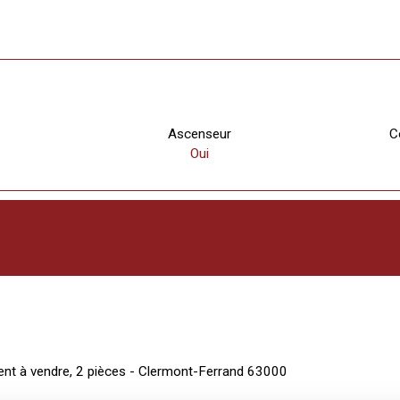
Ascenseur
C
Oui
nt à vendre, 2 pièces - Clermont-Ferrand 63000