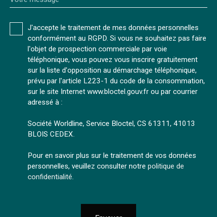
J'accepte le traitement de mes données personnelles
conformément au RGPD. Si vous ne souhaitez pas faire
l'objet de prospection commerciale par voie
téléphonique, vous pouvez vous inscrire gratuitement
sur la liste d'opposition au démarchage téléphonique,
prévu par l'article L223-1 du code de la consommation,
sur le site Internet www.bloctel.gouv.fr ou par courrier
adressé à :
Société Worldline, Service Bloctel, CS 61311, 41013
BLOIS CEDEX.
Pour en savoir plus sur le traitement de vos données
personnelles, veuillez consulter notre
politique de
confidentialité
.