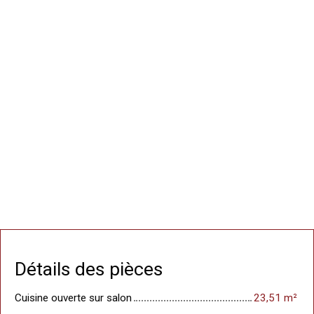
Détails des pièces
Cuisine ouverte sur salon
23,51 m²