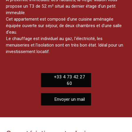
propose un T3 de 52 m² situé au dernier étage d'un petit
immeuble.
Cet appartement est composé d'une cuisine aménagée
équipée ouverte sur séjour, de deux chambres et d'une salle
d'eau.
Le chauffage est individuel au gaz, l'électricité, les
menuiseries et l'isolation sont en très bon état. Idéal pour un
investissement locatif.
+33 4 73 42 27
60
Envoyer un mail