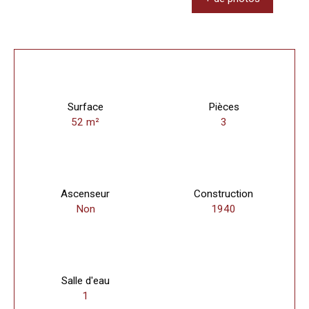
Surface
Pièces
52
m²
3
Ascenseur
Construction
Non
1940
Salle d'eau
1