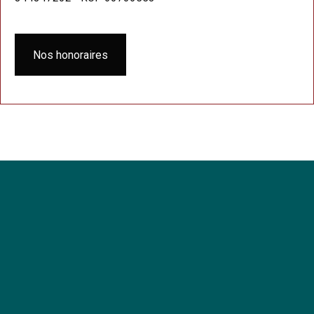
Nos honoraires