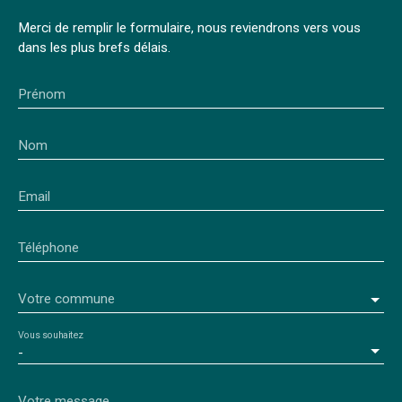
Merci de remplir le formulaire, nous reviendrons vers vous
dans les plus brefs délais.
Prénom
Nom
Email
Téléphone
Votre commune
Vous souhaitez
-
Votre message