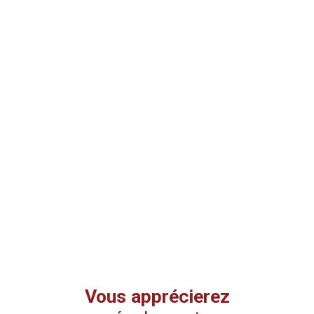
Vous apprécierez