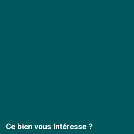
Ce bien
vous intéresse ?