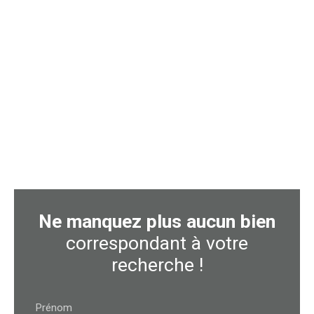
Ne manquez plus aucun bien
correspondant à votre
recherche !
Prénom