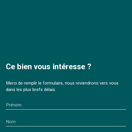
Ce bien
vous intéresse ?
Merci de remplir le formulaire, nous reviendrons vers vous
dans les plus brefs délais.
Prénom
Nom