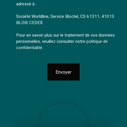
adressé à :
Société Worldline, Service Bloctel, CS 61311, 41013
BLOIS CEDEX.
Pour en savoir plus sur le traitement de vos données
personnelles, veuillez consulter notre
politique de
confidentialité
.
Envoyer