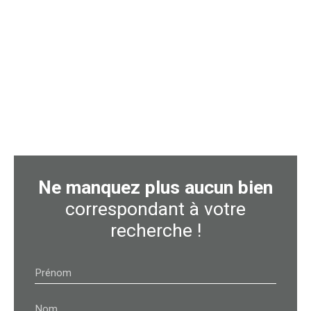
Ne manquez plus aucun bien
correspondant à votre
recherche !
Prénom
Nom