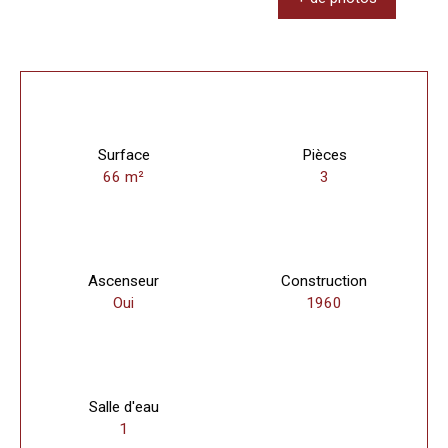
Surface
Pièces
66
m²
3
Ascenseur
Construction
Oui
1960
Salle d'eau
1