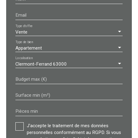
Email
Type d'offre
Vente
Type de bien
Appartement
Localisation
Clermont-Ferrand 63000
Budget max (€)
Surface min (m²)
Pièces min
J'accepte le traitement de mes données
personnelles conformément au RGPD. Si vous