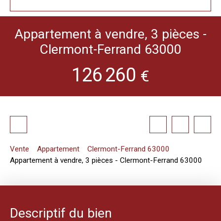
Appartement à vendre, 3 pièces -
Clermont-Ferrand 63000
126 260
€
Vente
Appartement
Clermont-Ferrand 63000
Appartement à vendre, 3 pièces - Clermont-Ferrand 63000
Descriptif du bien