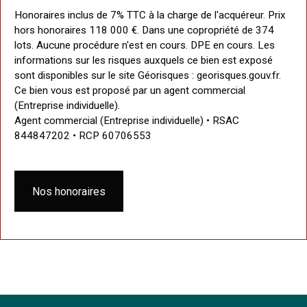
Honoraires inclus de 7% TTC à la charge de l'acquéreur. Prix
hors honoraires 118 000 €. Dans une copropriété de 374
lots. Aucune procédure n'est en cours. DPE en cours. Les
informations sur les risques auxquels ce bien est exposé
sont disponibles sur le site Géorisques : georisques.gouv.fr.
Ce bien vous est proposé par un agent commercial
(Entreprise individuelle).
Agent commercial (Entreprise individuelle) • RSAC
844847202 • RCP 60706553
Nos honoraires