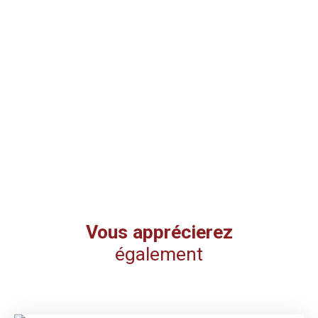
Vous apprécierez
également