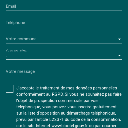
Email
Téléphone
Votre commune
Vous souhaitez
-
Votre message
J'accepte le traitement de mes données personnelles
conformément au RGPD. Si vous ne souhaitez pas faire
l'objet de prospection commerciale par voie
téléphonique, vous pouvez vous inscrire gratuitement
sur la liste d'opposition au démarchage téléphonique,
prévu par l'article L223-1 du code de la consommation,
sur le site Internet www.bloctel.gouv.fr ou par courrier