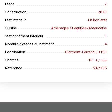
Étage
2
Construction
2010
État intérieur
En bon état
Cuisine
Aménagée et équipée/Américaine
Stationnement intérieur
1
Nombre d'étages du bâtiment
4
Localisation
Clermont-Ferrand 63100
Charges
161
€ /mois
Référence
VA7335