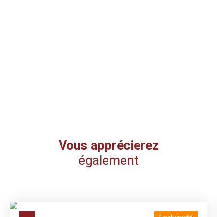
Vous apprécierez
également