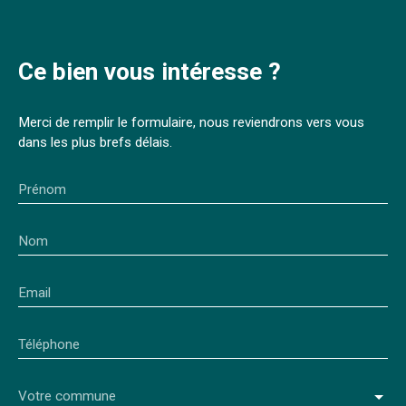
Ce bien
vous intéresse ?
Merci de remplir le formulaire, nous reviendrons vers vous
dans les plus brefs délais.
Prénom
Nom
Email
Téléphone
Votre commune