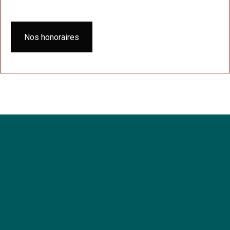
Nos honoraires