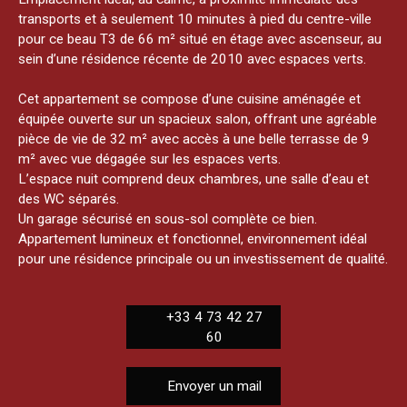
transports et à seulement 10 minutes à pied du centre-ville
pour ce beau T3 de 66 m² situé en étage avec ascenseur, au
sein d’une résidence récente de 2010 avec espaces verts.
Cet appartement se compose d’une cuisine aménagée et
équipée ouverte sur un spacieux salon, offrant une agréable
pièce de vie de 32 m² avec accès à une belle terrasse de 9
m² avec vue dégagée sur les espaces verts.
L’espace nuit comprend deux chambres, une salle d’eau et
des WC séparés.
Un garage sécurisé en sous-sol complète ce bien.
Appartement lumineux et fonctionnel, environnement idéal
pour une résidence principale ou un investissement de qualité.
+33 4 73 42 27
60
Envoyer un mail