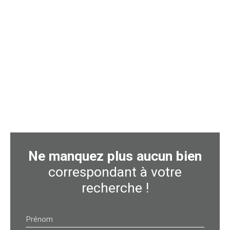
Ne manquez plus aucun bien
correspondant à votre
recherche !
Prénom