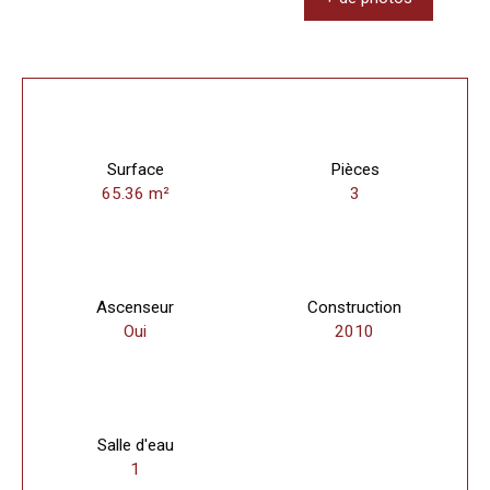
Surface
Pièces
65.36
m²
3
Ascenseur
Construction
Oui
2010
Salle d'eau
1