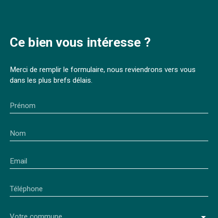
Ce bien
vous intéresse ?
Merci de remplir le formulaire, nous reviendrons vers vous
dans les plus brefs délais.
Prénom
Nom
Email
Téléphone
Votre commune