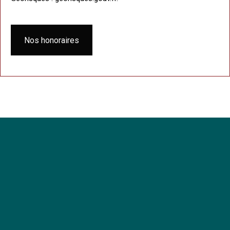
Nos honoraires