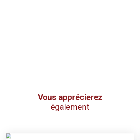
Vous apprécierez
également