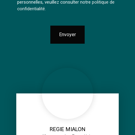
personnelles, veuillez consulter notre
politique de
confidentialité
.
Envoyer
REGIE MIALON