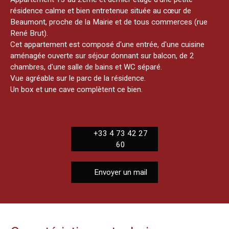
résidence calme et bien entretenue située au cœur de
Beaumont, proche de la Mairie et de tous commerces (rue
René Brut).
Cet appartement est composé d'une entrée, d'une cuisine
aménagée ouverte sur séjour donnant sur balcon, de 2
chambres, d'une salle de bains et WC séparé.
Vue agréable sur le parc de la résidence.
Un box et une cave complètent ce bien.
+33 4 73 42 27
60
Envoyer un mail