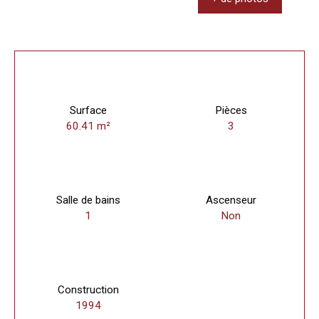
Surface
Pièces
60.41
m²
3
Salle de bains
Ascenseur
1
Non
Construction
1994