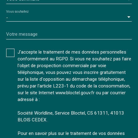
Vous souhaitez
-
Votre message
J'accepte le traitement de mes données personnelles
conformément au RGPD. Si vous ne souhaitez pas faire
l'objet de prospection commerciale par voie
téléphonique, vous pouvez vous inscrire gratuitement
sur la liste d'opposition au démarchage téléphonique,
prévu par l'article L223-1 du code de la consommation,
sur le site Internet www.bloctel.gouv.fr ou par courrier
adressé à :
Société Worldline, Service Bloctel, CS 61311, 41013
BLOIS CEDEX.
Pour en savoir plus sur le traitement de vos données