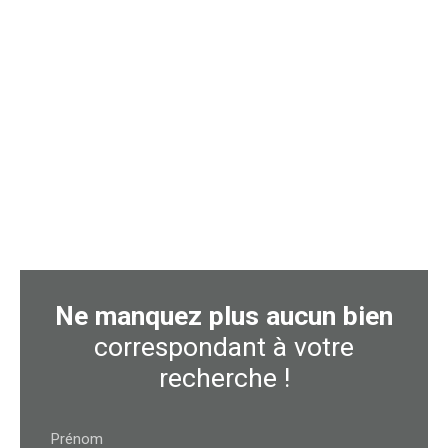
Ne manquez plus aucun bien
correspondant à votre
recherche !
Prénom