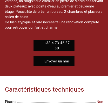
véranda, un magnifique escalier en pierre de Volvic desservant
deux plateaux avec points d'eau au premier et deuxième
étage. Possibilité de créer un bureau, 2 chambres et plusieurs
salles de bains.
Ce bien atypique et rare nécessite une rénovation complète
pour retrouver confort et charme.
+33 4 73 42 27
60
Envoyer un mail
Caractéristiques techniques
Piscine
Non