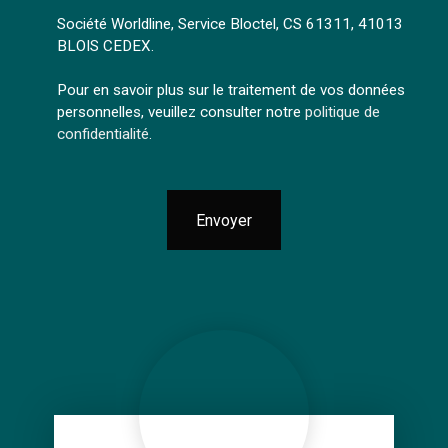
Société Worldline, Service Bloctel, CS 61311, 41013
BLOIS CEDEX.
Pour en savoir plus sur le traitement de vos données
personnelles, veuillez consulter notre
politique de
confidentialité
.
Envoyer