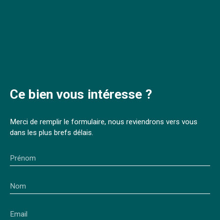
Ce bien
vous intéresse ?
Merci de remplir le formulaire, nous reviendrons vers vous
dans les plus brefs délais.
Prénom
Nom
Email