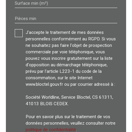
Surface min (m²)
Pièces min
J'accepte le traitement de mes données
personnelles conformément au RGPD. Si vous
ne souhaitez pas faire l'objet de prospection
commerciale par voie téléphonique, vous
pouvez vous inscrire gratuitement sur la liste
d'opposition au démarchage téléphonique,
prévu par l'article L223-1 du code de la
consommation, sur le site Internet
www.bloctel.gouv.fr ou par courrier adressé à :
Société Worldline, Service Bloctel, CS 61311,
41013 BLOIS CEDEX.
Pour en savoir plus sur le traitement de vos
données personnelles, veuillez consulter notre
politique de confidentialité
.