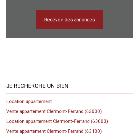
Recevoir des annonces
JE RECHERCHE UN BIEN
Location appartement
Vente appartement Clermont-Ferrand (63000)
Location appartement Clermont-Ferrand (63000)
Vente appartement Clermont-Ferrand (63100)