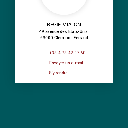
REGIE MIALON
49 avenue des Etats-Unis
63000 Clermont-Ferrand
+33 4 73 42 27 60
Envoyer un e-mail
S'y rendre