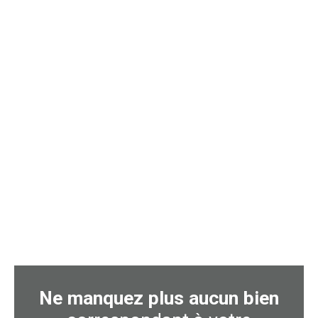
Ne manquez plus aucun bien