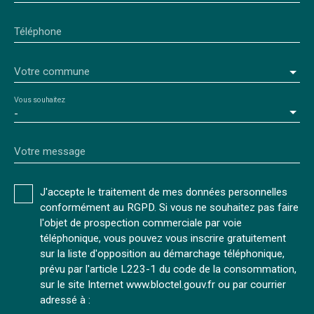
Téléphone
Votre commune
Vous souhaitez
-
Votre message
J'accepte le traitement de mes données personnelles
conformément au RGPD. Si vous ne souhaitez pas faire
l'objet de prospection commerciale par voie
téléphonique, vous pouvez vous inscrire gratuitement
sur la liste d'opposition au démarchage téléphonique,
prévu par l'article L223-1 du code de la consommation,
sur le site Internet www.bloctel.gouv.fr ou par courrier
adressé à :