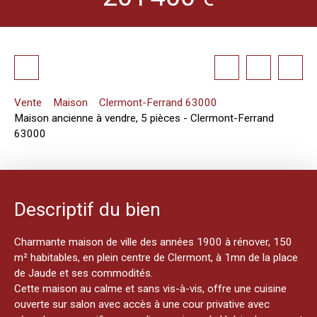
Vente
Maison
Clermont-Ferrand 63000
Maison ancienne à vendre, 5 pièces - Clermont-Ferrand
63000
Descriptif du bien
Charmante maison de ville des années 1900 à rénover, 150
m² habitables, en plein centre de Clermont, à 1mn de la place
de Jaude et ses commodités.
Cette maison au calme et sans vis-à-vis, offre une cuisine
ouverte sur salon avec accès à une cour privative avec