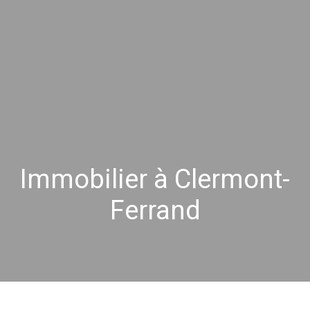
Immobilier à Clermont-
Ferrand