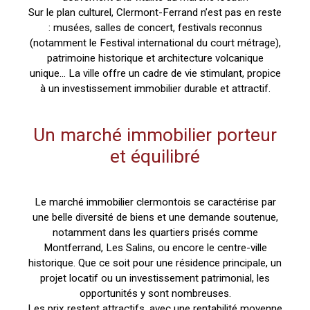
Sur le plan culturel, Clermont-Ferrand n’est pas en reste
: musées, salles de concert, festivals reconnus
(notamment le Festival international du court métrage),
patrimoine historique et architecture volcanique
unique… La ville offre un cadre de vie stimulant, propice
à un investissement immobilier durable et attractif.
Un marché immobilier porteur
et équilibré
Le marché immobilier clermontois se caractérise par
une belle diversité de biens et une demande soutenue,
notamment dans les quartiers prisés comme
Montferrand, Les Salins, ou encore le centre-ville
historique. Que ce soit pour une résidence principale, un
projet locatif ou un investissement patrimonial, les
opportunités y sont nombreuses.
Les prix restent attractifs, avec une rentabilité moyenne