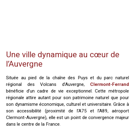
Une ville dynamique au cœur de
l’Auvergne
Située au pied de la chaîne des Puys et du parc naturel
régional des Volcans d’Auvergne,
Clermont-Ferrand
bénéficie d’un cadre de vie exceptionnel. Cette métropole
régionale attire autant pour son patrimoine naturel que pour
son dynamisme économique, culturel et universitaire. Grâce à
son accessibilité (proximité de l’A75 et l’A89, aéroport
Clermont-Auvergne), elle est un point de convergence majeur
dans le centre de la France.