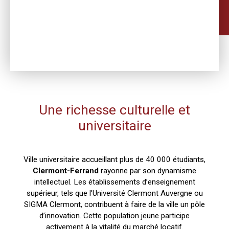
Une richesse culturelle et
universitaire
Ville universitaire accueillant plus de 40 000 étudiants,
Clermont-Ferrand
rayonne par son dynamisme
intellectuel. Les établissements d’enseignement
supérieur, tels que l’Université Clermont Auvergne ou
SIGMA Clermont, contribuent à faire de la ville un pôle
d’innovation. Cette population jeune participe
activement à la vitalité du marché locatif.