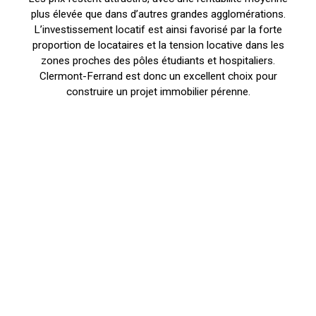
plus élevée que dans d’autres grandes agglomérations.
L’investissement locatif est ainsi favorisé par la forte
proportion de locataires et la tension locative dans les
zones proches des pôles étudiants et hospitaliers.
Clermont-Ferrand est donc un excellent choix pour
construire un projet immobilier pérenne.