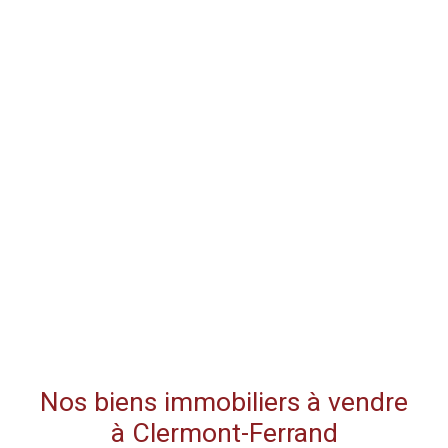
Nos biens immobiliers à vendre
à Clermont-Ferrand