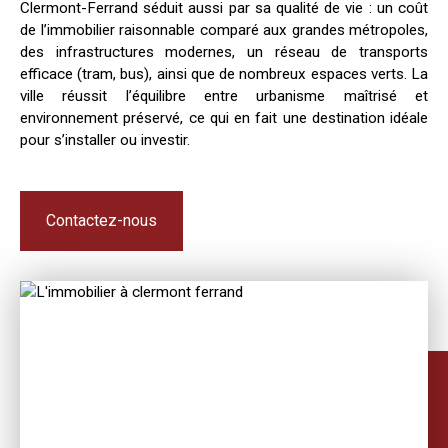
Clermont-Ferrand séduit aussi par sa qualité de vie : un coût
de l’immobilier raisonnable comparé aux grandes métropoles,
des infrastructures modernes, un réseau de transports
efficace (tram, bus), ainsi que de nombreux espaces verts. La
ville réussit l’équilibre entre urbanisme maîtrisé et
environnement préservé, ce qui en fait une destination idéale
pour s’installer ou investir.
Contactez-nous